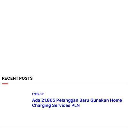
RECENT POSTS
ENERGY
Ada 21.865 Pelanggan Baru Gunakan Home
Charging Services PLN