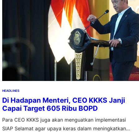
HEADLINES
Di Hadapan Menteri, CEO KKKS Janji
Capai Target 605 Ribu BOPD
Para CEO KKKS juga akan menguatkan implementasi
SIAP Selamat agar upaya keras dalam meningkatkan
lifting sejalan dengan upaya memperkuat dan menjaga