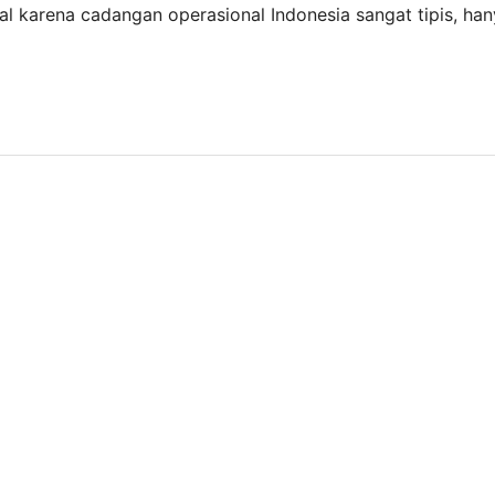
l karena cadangan operasional Indonesia sangat tipis, han