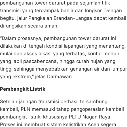
pembangunan tower darurat pada sejumlah titik
transmisi yang terdampak banjir dan longsor. Dengan
begitu, jalur Pangkalan Brandan–Langsa dapat kembali
difungsikan secara aman.
“Dalam prosesnya, pembangunan tower darurat ini
dilakukan di tengah kondisi lapangan yang menantang,
mulai dari akses lokasi yang terbatas, kontur medan
yang labil pascabencana, hingga curah hujan yang
tinggi sehingga menyebabkan genangan air dan lumpur
yang ekstrem,” jelas Darmawan.
Pembangkit Listrik
Setelah jaringan transmisi berhasil tersambung
kembali, PLN memasuki tahap pengoperasian kembali
pembangkit listrik, khususnya PLTU Nagan Raya.
Proses ini membuat sistem kelistrikan Aceh segera