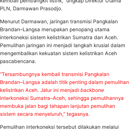
kembali pembangkit listrik,” ungkap Direktur Utama
PLN, Darmawan Prasodjo.
Menurut Darmawan, jaringan transmisi Pangkalan
Brandan–Langsa merupakan penopang utama
interkoneksi sistem kelistrikan Sumatra dan Aceh.
Pemulihan jaringan ini menjadi langkah krusial dalam
mengembalikan kekuatan sistem kelistrikan Aceh
pascabencana.
“Tersambungnya kembali transmisi Pangkalan
Brandan–Langsa adalah titik penting dalam pemulihan
kelistrikan Aceh. Jalur ini menjadi
backbone
interkoneksi Sumatra–Aceh, sehingga pemulihannya
membuka jalan bagi tahapan lanjutan pemulihan
sistem secara menyeluruh,” tegasnya.
Pemulihan interkoneksi tersebut dilakukan melalui