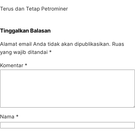
Terus dan Tetap Petrominer
Tinggalkan Balasan
Alamat email Anda tidak akan dipublikasikan.
Ruas
yang wajib ditandai
*
Komentar
*
Nama
*