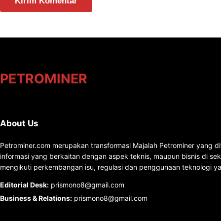
PETROMINER
About Us
Petrominer.com merupakan transformasi Majalah Petrominer yang di
informasi yang berkaitan dengan aspek teknis, maupun bisnis di se
mengikuti perkembangan isu, regulasi dan penggunaan teknologi ya
Editorial Desk
:
prismono8@gmail.com
Business & Relations
:
prismono8@gmail.com