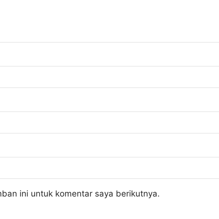
ban ini untuk komentar saya berikutnya.