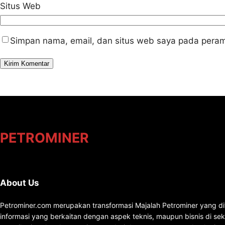
Situs Web
Simpan nama, email, dan situs web saya pada peram
PETROMINER
About Us
Petrominer.com merupakan transformasi Majalah Petrominer yang di
informasi yang berkaitan dengan aspek teknis, maupun bisnis di se