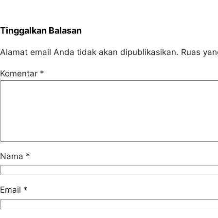
Tinggalkan Balasan
Alamat email Anda tidak akan dipublikasikan.
Ruas yan
Komentar
*
Nama
*
Email
*