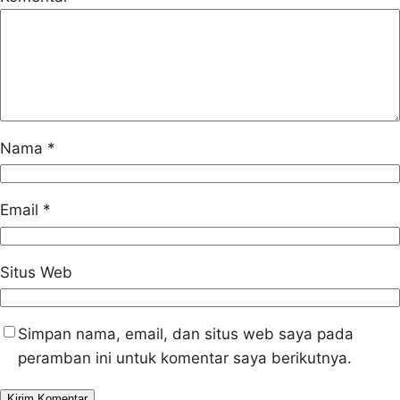
Nama
*
Email
*
Situs Web
Simpan nama, email, dan situs web saya pada
peramban ini untuk komentar saya berikutnya.