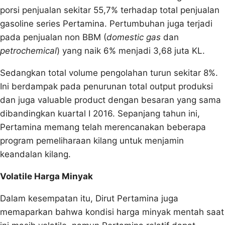
porsi penjualan sekitar 55,7% terhadap total penjualan
gasoline series Pertamina. Pertumbuhan juga terjadi
pada penjualan non BBM (
domestic gas
dan
petrochemical
) yang naik 6% menjadi 3,68 juta KL.
Sedangkan total volume pengolahan turun sekitar 8%.
Ini berdampak pada penurunan total output produksi
dan juga valuable product dengan besaran yang sama
dibandingkan kuartal I 2016. Sepanjang tahun ini,
Pertamina memang telah merencanakan beberapa
program pemeliharaan kilang untuk menjamin
keandalan kilang.
Volatile Harga Minyak
Dalam kesempatan itu, Dirut Pertamina juga
memaparkan bahwa kondisi harga minyak mentah saat