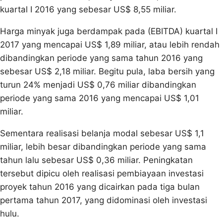
kuartal I 2016 yang sebesar US$ 8,55 miliar.
Harga minyak juga berdampak pada (EBITDA) kuartal I
2017 yang mencapai US$ 1,89 miliar, atau lebih rendah
dibandingkan periode yang sama tahun 2016 yang
sebesar US$ 2,18 miliar. Begitu pula, laba bersih yang
turun 24% menjadi US$ 0,76 miliar dibandingkan
periode yang sama 2016 yang mencapai US$ 1,01
miliar.
Sementara realisasi belanja modal sebesar US$ 1,1
miliar, lebih besar dibandingkan periode yang sama
tahun lalu sebesar US$ 0,36 miliar. Peningkatan
tersebut dipicu oleh realisasi pembiayaan investasi
proyek tahun 2016 yang dicairkan pada tiga bulan
pertama tahun 2017, yang didominasi oleh investasi
hulu.