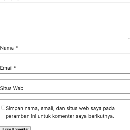
Nama
*
Email
*
Situs Web
Simpan nama, email, dan situs web saya pada
peramban ini untuk komentar saya berikutnya.