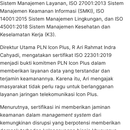
Sistem Manajemen Layanan, ISO 27001:2013 Sistem
Manajemen Keamanan Informasi (SMKI), ISO
14001:2015 Sistem Manajemen Lingkungan, dan ISO
45001:2018 Sistem Manajemen Kesehatan dan
Keselamatan Kerja (K3).
Direktur Utama PLN Icon Plus, R Ari Rahmat Indra
Cahyadi, mengatakan sertifikat ISO 22301:2019
menjadi bukti komitmen PLN Icon Plus dalam
memberikan layanan data yang terstandar dan
terjamin keamanannya. Karena itu, Ari mengajak
masyarakat tidak perlu ragu untuk berlangganan
layanan jaringan telekomunikasi Icon Plus.
Menurutnya, sertifikasi ini memberikan jaminan
keamanan dalam
management system
dari
kemungkinan disrupsi yang berpotensi memberikan