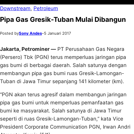
Downstream
, 
Petroleum
Pipa Gas Gresik-Tuban Mulai Dibangun
Posted by
Sony Andes
–
5 Januari 2017
Jakarta, Petrominer —
PT Perusahaan Gas Negara
(Persero) Tbk (PGN) terus memperluas jaringan pipa
gas bumi di berbagai daerah. Salah satunya dengan
membangun pipa gas bumi ruas Gresik-Lamongan-
Tuban di Jawa Timur sepanjang 141 kilometer (km).
“PGN akan terus agresif dalam membangun jaringan
pipa gas bumi untuk memperluas pemanfaatan gas
bumi ke masyarakat. Salah satunya di Jawa Timur
seperti di ruas Gresik-Lamongan-Tuban,” kata Vice
President Corporate Communication PGN, Irwan Andri