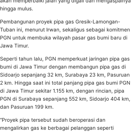
akan memperbaiki jalan yang digali dan mengaspalnya
hingga mulus.
Pembangunan proyek pipa gas Gresik-Lamongan-
Tuban ini, menurut Irwan, sekaligus sebagai komitmen
PGN untuk membuka wilayah pasar gas bumi baru di
Jawa Timur.
Seperti tahun lalu, PGN memperkuat jaringan pipa gas
bumi di Jawa Timur dengan membangun pipa gas di
Sidoarjo sepanjang 32 km, Surabaya 23 km, Pasuruan
2 km. Hingga saat ini total panjang pipa gas bumi PGN
di Jawa Timur sekitar 1.155 km, dengan rincian, pipa
PGN di Surabaya sepanjang 552 km, Sidoarjo 404 km,
dan Pasuruan 199 km.
“Proyek pipa tersebut sudah beroperasi dan
mengalirkan gas ke berbagai pelanggan seperti