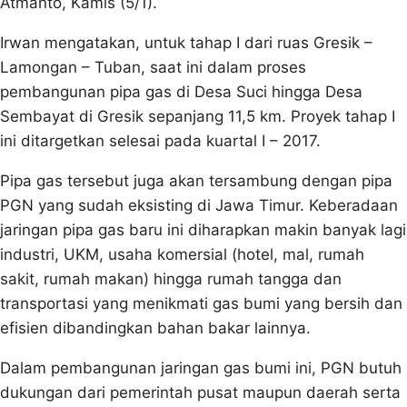
Atmanto, Kamis (5/1).
Irwan mengatakan, untuk tahap I dari ruas Gresik –
Lamongan – Tuban, saat ini dalam proses
pembangunan pipa gas di Desa Suci hingga Desa
Sembayat di Gresik sepanjang 11,5 km. Proyek tahap I
ini ditargetkan selesai pada kuartal I – 2017.
Pipa gas tersebut juga akan tersambung dengan pipa
PGN yang sudah eksisting di Jawa Timur. Keberadaan
jaringan pipa gas baru ini diharapkan makin banyak lagi
industri, UKM, usaha komersial (hotel, mal, rumah
sakit, rumah makan) hingga rumah tangga dan
transportasi yang menikmati gas bumi yang bersih dan
efisien dibandingkan bahan bakar lainnya.
Dalam pembangunan jaringan gas bumi ini, PGN butuh
dukungan dari pemerintah pusat maupun daerah serta