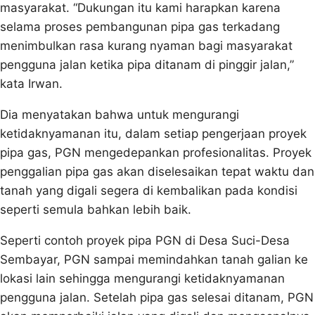
masyarakat. “Dukungan itu kami harapkan karena
selama proses pembangunan pipa gas terkadang
menimbulkan rasa kurang nyaman bagi masyarakat
pengguna jalan ketika pipa ditanam di pinggir jalan,”
kata Irwan.
Dia menyatakan bahwa untuk mengurangi
ketidaknyamanan itu, dalam setiap pengerjaan proyek
pipa gas, PGN mengedepankan profesionalitas. Proyek
penggalian pipa gas akan diselesaikan tepat waktu dan
tanah yang digali segera di kembalikan pada kondisi
seperti semula bahkan lebih baik.
Seperti contoh proyek pipa PGN di Desa Suci-Desa
Sembayar, PGN sampai memindahkan tanah galian ke
lokasi lain sehingga mengurangi ketidaknyamanan
pengguna jalan. Setelah pipa gas selesai ditanam, PGN