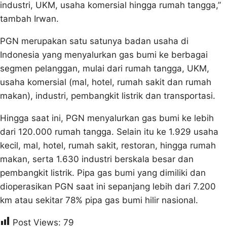
industri, UKM, usaha komersial hingga rumah tangga,”
tambah Irwan.
PGN merupakan satu satunya badan usaha di
Indonesia yang menyalurkan gas bumi ke berbagai
segmen pelanggan, mulai dari rumah tangga, UKM,
usaha komersial (mal, hotel, rumah sakit dan rumah
makan), industri, pembangkit listrik dan transportasi.
Hingga saat ini, PGN menyalurkan gas bumi ke lebih
dari 120.000 rumah tangga. Selain itu ke 1.929 usaha
kecil, mal, hotel, rumah sakit, restoran, hingga rumah
makan, serta 1.630 industri berskala besar dan
pembangkit listrik. Pipa gas bumi yang dimiliki dan
dioperasikan PGN saat ini sepanjang lebih dari 7.200
km atau sekitar 78% pipa gas bumi hilir nasional.
Post Views:
79