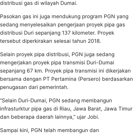
distribusi gas di wilayah Dumai.
Pasokan gas ini juga mendukung program PGN yang
sedang menyelesaikan pengerjaan proyek pipa gas
distribusi Duri sepanjang 137 kilometer. Proyek
tersebut diperkirakan selesai tahun 2018.
Selain proyek pipa distribusi, PGN juga sedang
mengerjakan proyek pipa transmisi Duri-Dumai
sepanjang 67 km. Proyek pipa transmisi ini dikerjakan
bersama dengan PT Pertamina (Persero) berdasarkan
penugasan dari pemerintah.
“Selain Duri-Dumai, PGN sedang membangun
infrasturktur pipa gas di Riau, Jawa Barat, Jawa Timur
dan beberapa daerah lainnya,” ujar Jobi.
Sampai kini, PGN telah membangun dan