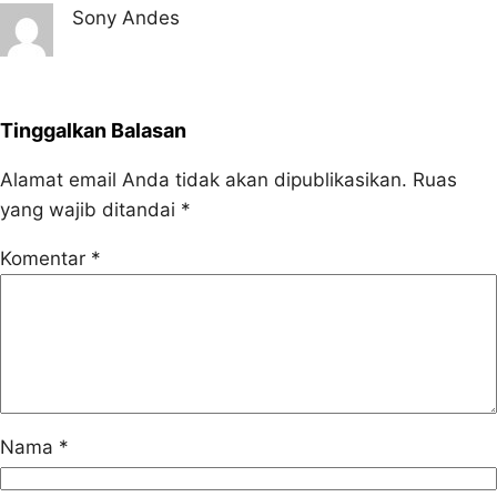
Sony Andes
Tinggalkan Balasan
Alamat email Anda tidak akan dipublikasikan.
Ruas
yang wajib ditandai
*
Komentar
*
Nama
*