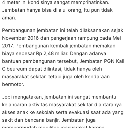
4 meter ini kondisinya sangat memprihatinkan.
Jembatan hanya bisa dilalui orang, itu pun tidak
aman.
Pembangunan jembatan ini telah dilaksanakan sejak
November 2016 dan pengerjaan rampung pada Mei
2017. Pembangunan kembali jembatan memakan
biaya sebesar Rp 2,48 miliar. Dengan adanya
bantuan pembangunan tersebut, Jembatan PGN Kali
Cibeureum dapat dilintasi, tidak hanya oleh
masyarakat sekitar, tetapi juga oleh kendaraan
bermotor.
Jobi mengatakan, jembatan ini sangat membantu
kelancaran aktivitas masyarakat sekitar diantaranya
akses anak ke sekolah serta evakuasi saat ada yang
sakit dan bencana banjir. Jembatan juga
mempermudah mobilitas masyarakat karena