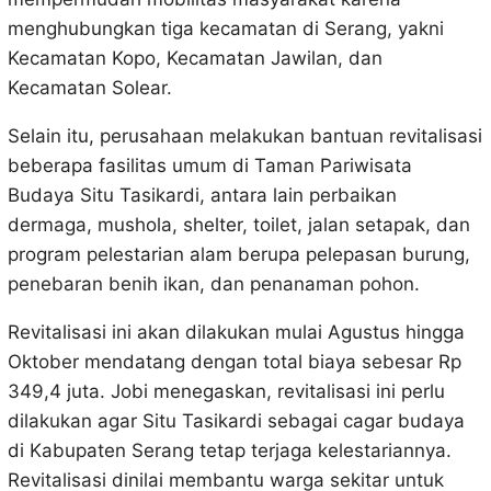
menghubungkan tiga kecamatan di Serang, yakni
Kecamatan Kopo, Kecamatan Jawilan, dan
Kecamatan Solear.
Selain itu, perusahaan melakukan bantuan revitalisasi
beberapa fasilitas umum di Taman Pariwisata
Budaya Situ Tasikardi, antara lain perbaikan
dermaga, mushola, shelter, toilet, jalan setapak, dan
program pelestarian alam berupa pelepasan burung,
penebaran benih ikan, dan penanaman pohon.
Revitalisasi ini akan dilakukan mulai Agustus hingga
Oktober mendatang dengan total biaya sebesar Rp
349,4 juta. Jobi menegaskan, revitalisasi ini perlu
dilakukan agar Situ Tasikardi sebagai cagar budaya
di Kabupaten Serang tetap terjaga kelestariannya.
Revitalisasi dinilai membantu warga sekitar untuk