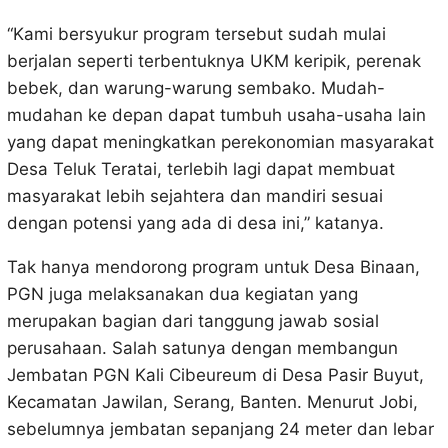
“Kami bersyukur program tersebut sudah mulai
berjalan seperti terbentuknya UKM keripik, perenak
bebek, dan warung-warung sembako. Mudah-
mudahan ke depan dapat tumbuh usaha-usaha lain
yang dapat meningkatkan perekonomian masyarakat
Desa Teluk Teratai, terlebih lagi dapat membuat
masyarakat lebih sejahtera dan mandiri sesuai
dengan potensi yang ada di desa ini,” katanya.
Tak hanya mendorong program untuk Desa Binaan,
PGN juga melaksanakan dua kegiatan yang
merupakan bagian dari tanggung jawab sosial
perusahaan. Salah satunya dengan membangun
Jembatan PGN Kali Cibeureum di Desa Pasir Buyut,
Kecamatan Jawilan, Serang, Banten. Menurut Jobi,
sebelumnya jembatan sepanjang 24 meter dan lebar