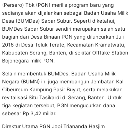
(Persero) Tbk (PGN) merilis program baru yang
sedianya akan dijalankan sebagai Badan Usaha Milik
Desa (BUMDes) Sabar Subur. Seperti diketahui,
BUMDes Sabar Subur sendiri merupakan salah satu
bagian dari Desa Binaan PGN yang diluncurkan Juli
2016 di Desa Teluk Terate, Kecamatan Kramatwatu,
Kabupaten Serang, Banten, di sekitar Offtake Station
Bojonegara milik PGN.
Selain membentuk BUMDes, Badan Usaha Milik
Negara (BUMN) ini juga membangun Jembatan Kali
Cibeureum Kampung Pasir Buyut, serta melakukan
revitalisasi Situ Tasikardi di Serang, Banten. Untuk
tiga kegiatan tersebut, PGN mengucurkan dana
sebesar Rp 3,42 miliar.
Direktur Utama PGN Jobi Triananda Hasjim