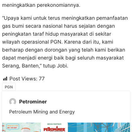
meningkatkan perekonomiannya.
“Upaya kami untuk terus meningkatkan pemanfaatan
gas bumi secara nasional harus sejalan dengan
peningkatan taraf hidup masyarakat di sekitar
wilayah operasional PGN. Karena dari itu, kami
berharap dengan dorongan yang telah kami berikan
dapat menjadi energi baik bagi seluruh masyarakat
Serang, Banten,” tutup Jobi.
Post Views:
77
PGN
Petrominer
Petroleum Mining and Energy