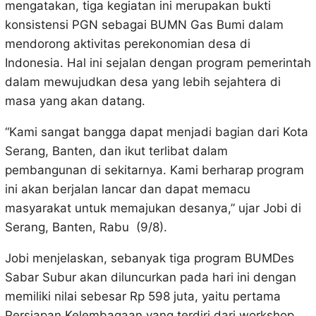
mengatakan, tiga kegiatan ini merupakan bukti
konsistensi PGN sebagai BUMN Gas Bumi dalam
mendorong aktivitas perekonomian desa di
Indonesia. Hal ini sejalan dengan program pemerintah
dalam mewujudkan desa yang lebih sejahtera di
masa yang akan datang.
“Kami sangat bangga dapat menjadi bagian dari Kota
Serang, Banten, dan ikut terlibat dalam
pembangunan di sekitarnya. Kami berharap program
ini akan berjalan lancar dan dapat memacu
masyarakat untuk memajukan desanya,” ujar Jobi di
Serang, Banten, Rabu (9/8).
Jobi menjelaskan, sebanyak tiga program BUMDes
Sabar Subur akan diluncurkan pada hari ini dengan
memiliki nilai sebesar Rp 598 juta, yaitu pertama
Persiapan Kelembagaan yang terdiri dari workshop,