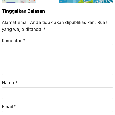
Tinggalkan Balasan
Alamat email Anda tidak akan dipublikasikan.
Ruas
yang wajib ditandai
*
Komentar
*
Nama
*
Email
*