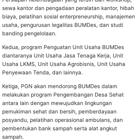
sewa kantor dan pengadaan peralatan kantor, hibah
biaya, pelatihan sosial enterpreneurship, manajemen
usaha, pengurusan legalitas BUMDes, dan studi
banding pengelolaan.
Kedua, program Penguatan Unit Usaha BUMDes
diantaranya Unit Usaha Jasa Tenaga Kerja, Unit
Usaha LKMS, Unit Usaha Agrobisnis, Unit Usaha
Penyewaan Tenda, dan lainnya.
Ketiga, PGN akan mendorong BUMDes dalam
melakukan program Pengembangan Desa Sehat
antara lain dengan mewujudkan lingkungan
pemukiman sehat dan bersih, pemberdayaan
posyandu, pelatihan operasional ambulans, dan
pembentukan bank sampah serta alat angkut
sampah.