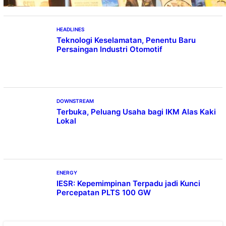
HEADLINES
Teknologi Keselamatan, Penentu Baru
Persaingan Industri Otomotif
DOWNSTREAM
Terbuka, Peluang Usaha bagi IKM Alas Kaki
Lokal
ENERGY
IESR: Kepemimpinan Terpadu jadi Kunci
Percepatan PLTS 100 GW