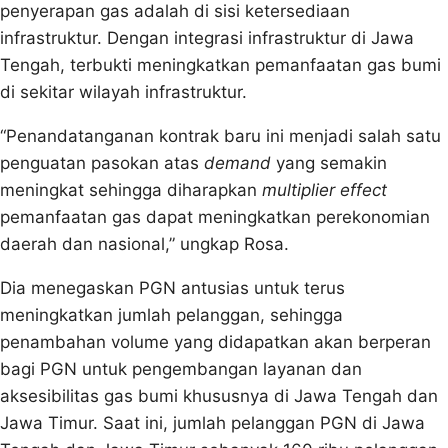
penyerapan gas adalah di sisi ketersediaan
infrastruktur. Dengan integrasi infrastruktur di Jawa
Tengah, terbukti meningkatkan pemanfaatan gas bumi
di sekitar wilayah infrastruktur.
“Penandatanganan kontrak baru ini menjadi salah satu
penguatan pasokan atas
demand
yang semakin
meningkat sehingga diharapkan
multiplier effect
pemanfaatan gas dapat meningkatkan perekonomian
daerah dan nasional,” ungkap Rosa.
Dia menegaskan PGN antusias untuk terus
meningkatkan jumlah pelanggan, sehingga
penambahan volume yang didapatkan akan berperan
bagi PGN untuk pengembangan layanan dan
aksesibilitas gas bumi khususnya di Jawa Tengah dan
Jawa Timur. Saat ini, jumlah pelanggan PGN di Jawa