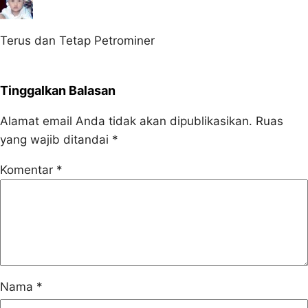
Terus dan Tetap Petrominer
Tinggalkan Balasan
Alamat email Anda tidak akan dipublikasikan.
Ruas
yang wajib ditandai
*
Komentar
*
Nama
*