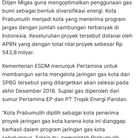
Ditjen Migas guna mengoptimalkan penggunaan gas
bumi sebagai bentuk diversifikasi energi. Kota
Prabumulih menjadi kota yang menerima program
jargas dengan jumlah sambungan terbanyak di
Indonesia. Keseluruhan proyek tersebut didanai oleh
APBN yang dengan total nilai proyek sebesar Rp
543,8 milyar.
Kementerian ESDM menunjuk Pertamina untuk
membangun serta mengelola jaringan gas kota dan
SPBG tersebut yang ditargetkan akan selesai pada
akhir Desember 2016. Suplai gas diperoleh dari
sumur Pertamina EP dan PT Tropik Energi Pandan.
“Kota Prabumulih dipilih sebagai kota penerima
proyek jaringan gas kota karena kota ini dianggap
berhasil dalam program jaringan gas kota
sebelumnya. Selain itu, pemerintah Prabumulih