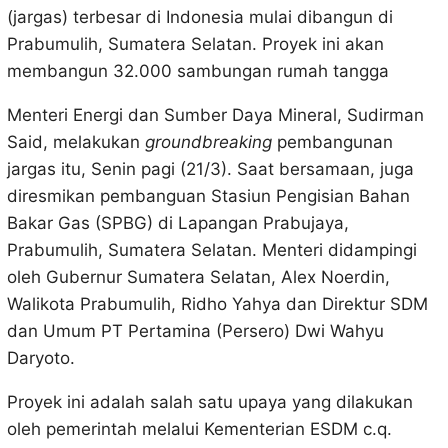
(jargas) terbesar di Indonesia mulai dibangun di
Prabumulih, Sumatera Selatan. Proyek ini akan
membangun 32.000 sambungan rumah tangga
Menteri Energi dan Sumber Daya Mineral, Sudirman
Said, melakukan
groundbreaking
pembangunan
jargas itu, Senin pagi (21/3). Saat bersamaan, juga
diresmikan pembanguan Stasiun Pengisian Bahan
Bakar Gas (SPBG) di Lapangan Prabujaya,
Prabumulih, Sumatera Selatan. Menteri didampingi
oleh Gubernur Sumatera Selatan, Alex Noerdin,
Walikota Prabumulih, Ridho Yahya dan Direktur SDM
dan Umum PT Pertamina (Persero) Dwi Wahyu
Daryoto.
Proyek ini adalah salah satu upaya yang dilakukan
oleh pemerintah melalui Kementerian ESDM c.q.