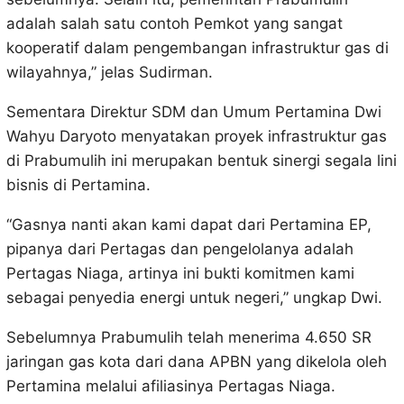
adalah salah satu contoh Pemkot yang sangat
kooperatif dalam pengembangan infrastruktur gas di
wilayahnya,” jelas Sudirman.
Sementara Direktur SDM dan Umum Pertamina Dwi
Wahyu Daryoto menyatakan proyek infrastruktur gas
di Prabumulih ini merupakan bentuk sinergi segala lini
bisnis di Pertamina.
“Gasnya nanti akan kami dapat dari Pertamina EP,
pipanya dari Pertagas dan pengelolanya adalah
Pertagas Niaga, artinya ini bukti komitmen kami
sebagai penyedia energi untuk negeri,” ungkap Dwi.
Sebelumnya Prabumulih telah menerima 4.650 SR
jaringan gas kota dari dana APBN yang dikelola oleh
Pertamina melalui afiliasinya Pertagas Niaga.