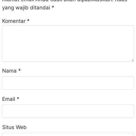
yang wajib ditandai
*
Komentar
*
Nama
*
Email
*
Situs Web