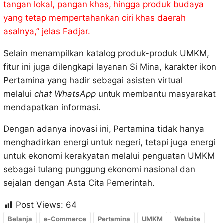
tangan lokal, pangan khas, hingga produk budaya
yang tetap mempertahankan ciri khas daerah
asalnya,” jelas Fadjar.
Selain menampilkan katalog produk-produk UMKM,
fitur ini juga dilengkapi layanan Si Mina, karakter ikon
Pertamina yang hadir sebagai asisten virtual
melalui
chat WhatsApp
untuk membantu masyarakat
mendapatkan informasi.
Dengan adanya inovasi ini, Pertamina tidak hanya
menghadirkan energi untuk negeri, tetapi juga energi
untuk ekonomi kerakyatan melalui penguatan UMKM
sebagai tulang punggung ekonomi nasional dan
sejalan dengan Asta Cita Pemerintah.
Post Views:
64
Belanja
e-Commerce
Pertamina
UMKM
Website