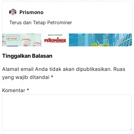
Prismono
Terus dan Tetap Petrominer
Tinggalkan Balasan
Alamat email Anda tidak akan dipublikasikan.
Ruas
yang wajib ditandai
*
Komentar
*