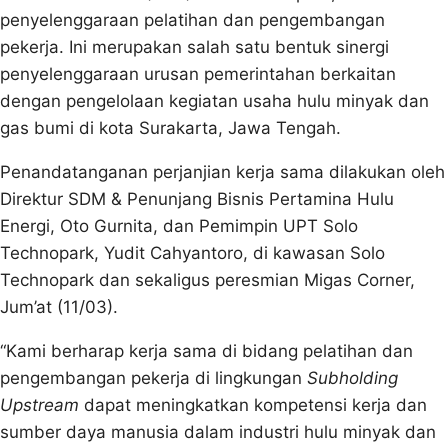
penyelenggaraan pelatihan dan pengembangan
pekerja. Ini merupakan salah satu bentuk sinergi
penyelenggaraan urusan pemerintahan berkaitan
dengan pengelolaan kegiatan usaha hulu minyak dan
gas bumi di kota Surakarta, Jawa Tengah.
Penandatanganan perjanjian kerja sama dilakukan oleh
Direktur SDM & Penunjang Bisnis Pertamina Hulu
Energi, Oto Gurnita, dan Pemimpin UPT Solo
Technopark, Yudit Cahyantoro, di kawasan Solo
Technopark dan sekaligus peresmian Migas Corner,
Jum’at (11/03).
“Kami berharap kerja sama di bidang pelatihan dan
pengembangan pekerja di lingkungan
Subholding
Upstream
dapat meningkatkan kompetensi kerja dan
sumber daya manusia dalam industri hulu minyak dan