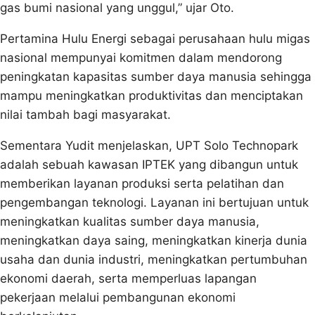
gas bumi nasional yang unggul,” ujar Oto.
Pertamina Hulu Energi sebagai perusahaan hulu migas
nasional mempunyai komitmen dalam mendorong
peningkatan kapasitas sumber daya manusia sehingga
mampu meningkatkan produktivitas dan menciptakan
nilai tambah bagi masyarakat.
Sementara Yudit menjelaskan, UPT Solo Technopark
adalah sebuah kawasan IPTEK yang dibangun untuk
memberikan layanan produksi serta pelatihan dan
pengembangan teknologi. Layanan ini bertujuan untuk
meningkatkan kualitas sumber daya manusia,
meningkatkan daya saing, meningkatkan kinerja dunia
usaha dan dunia industri, meningkatkan pertumbuhan
ekonomi daerah, serta memperluas lapangan
pekerjaan melalui pembangunan ekonomi