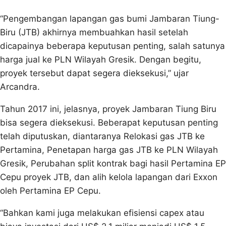
“Pengembangan lapangan gas bumi Jambaran Tiung-
Biru (JTB) akhirnya membuahkan hasil setelah
dicapainya beberapa keputusan penting, salah satunya
harga jual ke PLN Wilayah Gresik. Dengan begitu,
proyek tersebut dapat segera dieksekusi,” ujar
Arcandra.
Tahun 2017 ini, jelasnya, proyek Jambaran Tiung Biru
bisa segera dieksekusi. Beberapat keputusan penting
telah diputuskan, diantaranya Relokasi gas JTB ke
Pertamina, Penetapan harga gas JTB ke PLN Wilayah
Gresik, Perubahan split kontrak bagi hasil Pertamina EP
Cepu proyek JTB, dan alih kelola lapangan dari Exxon
oleh Pertamina EP Cepu.
“Bahkan kami juga melakukan efisiensi capex atau