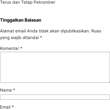
Terus dan Tetap Petrominer
Tinggalkan Balasan
Alamat email Anda tidak akan dipublikasikan.
Ruas
yang wajib ditandai
*
Komentar
*
Nama
*
Email
*