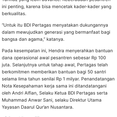
ini penting, karena bisa mencetak kader-kader yang
berkualitas.
“Untuk itu BDI Pertagas menyatakan dukungannya
dalam mewujudkan generasi yang bermanfaat bagi
bangsa dan agama,” katanya.
Pada kesempatan ini, Hendra menyerahkan bantuan
dana operasional awal pesantren sebesar Rp 100
juta. Selanjutnya untuk tahap awal, Pertagas telah
berkomitmen memberikan bantuan bagi 50 santri
selama lima tahun senilai Rp 1 milyar. Penandatangan
Nota Kesepahaman kerja sama ini ditandatangani
oleh Andri Alfian, Selaku Ketua BDI Pertagas serta
Muhammad Anwar Sani, selaku Direktur Utama
Yayasan Daarul Qur’an Nusantara.