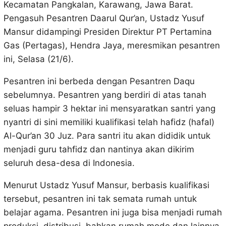
Kecamatan Pangkalan, Karawang, Jawa Barat.
Pengasuh Pesantren Daarul Qur’an, Ustadz Yusuf
Mansur didampingi Presiden Direktur PT Pertamina
Gas (Pertagas), Hendra Jaya, meresmikan pesantren
ini, Selasa (21/6).
Pesantren ini berbeda dengan Pesantren Daqu
sebelumnya. Pesantren yang berdiri di atas tanah
seluas hampir 3 hektar ini mensyaratkan santri yang
nyantri di sini memiliki kualifikasi telah hafidz (hafal)
Al-Qur’an 30 Juz. Para santri itu akan dididik untuk
menjadi guru tahfidz dan nantinya akan dikirim
seluruh desa-desa di Indonesia.
Menurut Ustadz Yusuf Mansur, berbasis kualifikasi
tersebut, pesantren ini tak semata rumah untuk
belajar agama. Pesantren ini juga bisa menjadi rumah