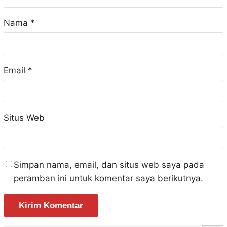
Nama
*
Email
*
Situs Web
Simpan nama, email, dan situs web saya pada
peramban ini untuk komentar saya berikutnya.