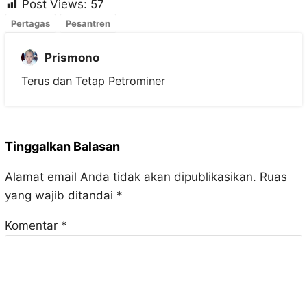
Post Views:
57
Pertagas
Pesantren
Prismono
Terus dan Tetap Petrominer
Tinggalkan Balasan
Alamat email Anda tidak akan dipublikasikan.
Ruas
yang wajib ditandai
*
Komentar
*