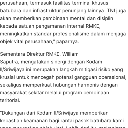
perusahaan, termasuk fasilitas terminal khusus
batubara dan infrastruktur penunjang lainnya. TNI juga
akan memberikan pembinaan mental dan disiplin
kepada satuan pengamanan internal RMKE,
meningkatkan standar profesionalisme dalam menjaga
objek vital perusahaan,” paparnya.
Sementara Direktur RMKE, William
Saputra, mengatakan sinergi dengan Kodam
II/Sriwijaya ini merupakan langkah mitigasi risiko yang
krusial untuk mencegah potensi gangguan operasional,
sekaligus memperkuat hubungan harmonis dengan
masyarakat sekitar melalui program pembinaan
teritorial.
“Dukungan dari Kodam II/Sriwijaya memberikan
kepastian keamanan bagi rantai pasok batubara kami