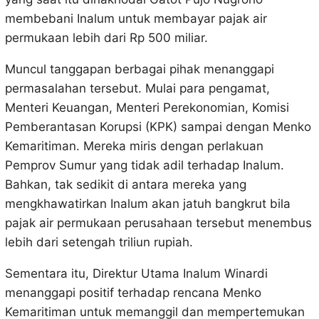
membebani Inalum untuk membayar pajak air
permukaan lebih dari Rp 500 miliar.
Muncul tanggapan berbagai pihak menanggapi
permasalahan tersebut. Mulai para pengamat,
Menteri Keuangan, Menteri Perekonomian, Komisi
Pemberantasan Korupsi (KPK) sampai dengan Menko
Kemaritiman. Mereka miris dengan perlakuan
Pemprov Sumur yang tidak adil terhadap Inalum.
Bahkan, tak sedikit di antara mereka yang
mengkhawatirkan Inalum akan jatuh bangkrut bila
pajak air permukaan perusahaan tersebut menembus
lebih dari setengah triliun rupiah.
Sementara itu, Direktur Utama Inalum Winardi
menanggapi positif terhadap rencana Menko
Kemaritiman untuk memanggil dan mempertemukan