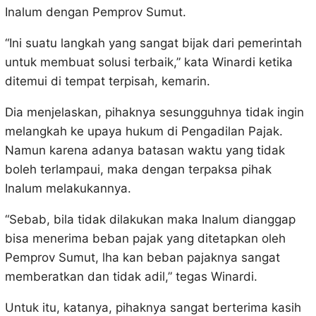
Inalum dengan Pemprov Sumut.
“Ini suatu langkah yang sangat bijak dari pemerintah
untuk membuat solusi terbaik,” kata Winardi ketika
ditemui di tempat terpisah, kemarin.
Dia menjelaskan, pihaknya sesungguhnya tidak ingin
melangkah ke upaya hukum di Pengadilan Pajak.
Namun karena adanya batasan waktu yang tidak
boleh terlampaui, maka dengan terpaksa pihak
Inalum melakukannya.
“Sebab, bila tidak dilakukan maka Inalum dianggap
bisa menerima beban pajak yang ditetapkan oleh
Pemprov Sumut, lha kan beban pajaknya sangat
memberatkan dan tidak adil,” tegas Winardi.
Untuk itu, katanya, pihaknya sangat berterima kasih