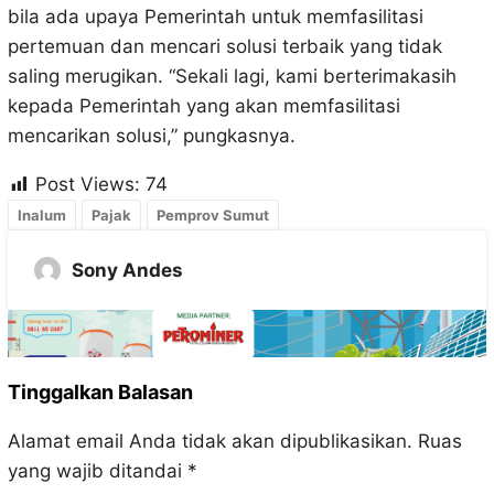
bila ada upaya Pemerintah untuk memfasilitasi
pertemuan dan mencari solusi terbaik yang tidak
saling merugikan. “Sekali lagi, kami berterimakasih
kepada Pemerintah yang akan memfasilitasi
mencarikan solusi,” pungkasnya.
Post Views:
74
Inalum
Pajak
Pemprov Sumut
Sony Andes
Tinggalkan Balasan
Alamat email Anda tidak akan dipublikasikan.
Ruas
yang wajib ditandai
*