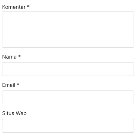
Komentar
*
Nama
*
Email
*
Situs Web