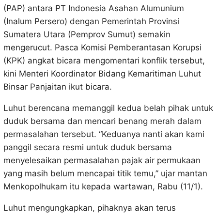
(PAP) antara PT Indonesia Asahan Alumunium
(Inalum Persero) dengan Pemerintah Provinsi
Sumatera Utara (Pemprov Sumut) semakin
mengerucut. Pasca Komisi Pemberantasan Korupsi
(KPK) angkat bicara mengomentari konflik tersebut,
kini Menteri Koordinator Bidang Kemaritiman Luhut
Binsar Panjaitan ikut bicara.
Luhut berencana memanggil kedua belah pihak untuk
duduk bersama dan mencari benang merah dalam
permasalahan tersebut. “Keduanya nanti akan kami
panggil secara resmi untuk duduk bersama
menyelesaikan permasalahan pajak air permukaan
yang masih belum mencapai titik temu,” ujar mantan
Menkopolhukam itu kepada wartawan, Rabu (11/1).
Luhut mengungkapkan, pihaknya akan terus