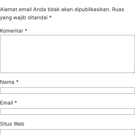
Alamat email Anda tidak akan dipublikasikan.
Ruas
yang wajib ditandai
*
Komentar
*
Nama
*
Email
*
Situs Web