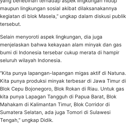
yang berlebihan terhadap aspek lingkungan hidup
maupun lingkungan sosial akibat dilaksanakannya
kegiatan di blok Masela,” ungkap dalam diskusi publik
tersebut.
Selain menyoroti aspek lingkungan, dia juga
menjelaskan bahwa kekayaan alam minyak dan gas
bumi di Indonesia tersebar cukup merata di hampir
seluruh wilayah Indonesia.
“Kita punya lapangan-lapangan migas aktif di Natuna.
Kita punya produksi minyak terbesar di Jawa Timur di
Blok Cepu Bojonegoro, Blok Rokan di Riau. Untuk gas
kita punya Lapagan Tangguh di Papua Barat, Blok
Mahakam di Kalimantan Timur, Blok Corridor di
Sumatera Selatan, ada juga Tomori di Sulawesi
Tengah,” ungkap Didik.