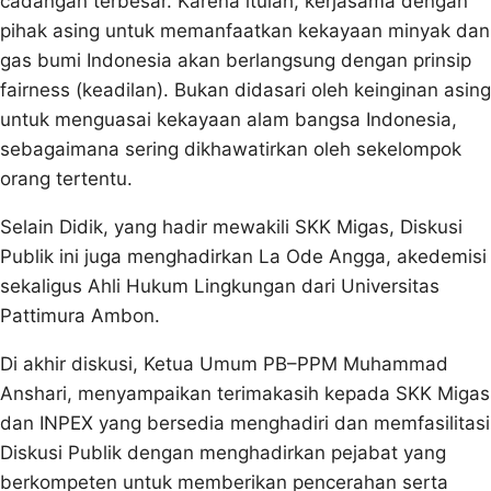
cadangan terbesar. Karena itulah, kerjasama dengan
pihak asing untuk memanfaatkan kekayaan minyak dan
gas bumi Indonesia akan berlangsung dengan prinsip
fairness (keadilan). Bukan didasari oleh keinginan asing
untuk menguasai kekayaan alam bangsa Indonesia,
sebagaimana sering dikhawatirkan oleh sekelompok
orang tertentu.
Selain Didik, yang hadir mewakili SKK Migas, Diskusi
Publik ini juga menghadirkan La Ode Angga, akedemisi
sekaligus Ahli Hukum Lingkungan dari Universitas
Pattimura Ambon.
Di akhir diskusi, Ketua Umum PB–PPM Muhammad
Anshari, menyampaikan terimakasih kepada SKK Migas
dan INPEX yang bersedia menghadiri dan memfasilitasi
Diskusi Publik dengan menghadirkan pejabat yang
berkompeten untuk memberikan pencerahan serta