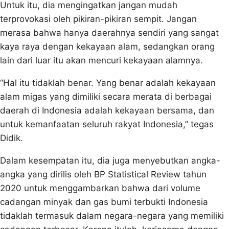
Untuk itu, dia mengingatkan jangan mudah
terprovokasi oleh pikiran-pikiran sempit. Jangan
merasa bahwa hanya daerahnya sendiri yang sangat
kaya raya dengan kekayaan alam, sedangkan orang
lain dari luar itu akan mencuri kekayaan alamnya.
“Hal itu tidaklah benar. Yang benar adalah kekayaan
alam migas yang dimiliki secara merata di berbagai
daerah di Indonesia adalah kekayaan bersama, dan
untuk kemanfaatan seluruh rakyat Indonesia,” tegas
Didik.
Dalam kesempatan itu, dia juga menyebutkan angka-
angka yang dirilis oleh BP Statistical Review tahun
2020 untuk menggambarkan bahwa dari volume
cadangan minyak dan gas bumi terbukti Indonesia
tidaklah termasuk dalam negara-negara yang memiliki