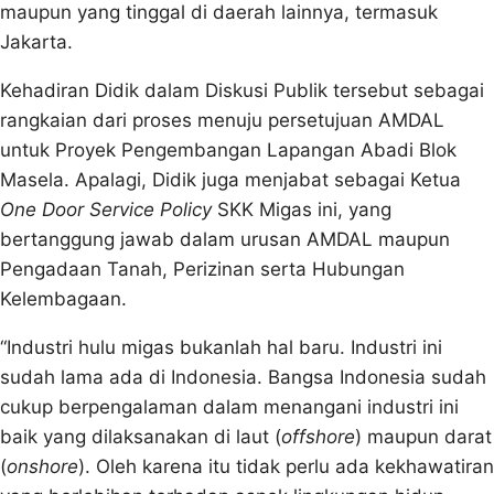
maupun yang tinggal di daerah lainnya, termasuk
Jakarta.
Kehadiran Didik dalam Diskusi Publik tersebut sebagai
rangkaian dari proses menuju persetujuan AMDAL
untuk Proyek Pengembangan Lapangan Abadi Blok
Masela. Apalagi, Didik juga menjabat sebagai Ketua
One Door Service Policy
SKK Migas ini, yang
bertanggung jawab dalam urusan AMDAL maupun
Pengadaan Tanah, Perizinan serta Hubungan
Kelembagaan.
“Industri hulu migas bukanlah hal baru. Industri ini
sudah lama ada di Indonesia. Bangsa Indonesia sudah
cukup berpengalaman dalam menangani industri ini
baik yang dilaksanakan di laut (
offshore
) maupun darat
(
onshore
). Oleh karena itu tidak perlu ada kekhawatiran