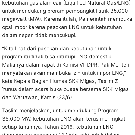
kebutuhan gas alam cair (Liquified Natural Gas/LNG)
untuk mendukung proram pembangkit listrik 35.000
megawatt (MW). Karena itulah, Pemerintah membuka
opsi impor karena pasokan LNG untuk kebutuhan
dalam negeri tidak mencukupi.
“Kita lihat dari pasokan dan kebutuhan untuk
program itu tidak bisa ditutupi LNG domestik.
Makanya dalam rapat di Komisi VII DPR, Pak Menteri
menyatakan akan membuka izin untuk impor LNG,”
kata Kepala Bagian Humas SKK Migas, Taslim Z
Yunus dalam acara buka puasa bersama SKK Migas
dan Wartawan, Kamis (23/6).
Taslim menjelaskan, untuk mendukung Program
35.000 MW, kebutuhan LNG akan terus meningkat
setiap tahunnya. Tahun 2016, kebutuhan LNG