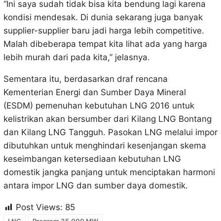
“Ini saya sudah tidak bisa kita bendung lagi karena
kondisi mendesak. Di dunia sekarang juga banyak
supplier-supplier baru jadi harga lebih competitive.
Malah dibeberapa tempat kita lihat ada yang harga
lebih murah dari pada kita,” jelasnya.
Sementara itu, berdasarkan draf rencana
Kementerian Energi dan Sumber Daya Mineral
(ESDM) pemenuhan kebutuhan LNG 2016 untuk
kelistrikan akan bersumber dari Kilang LNG Bontang
dan Kilang LNG Tangguh. Pasokan LNG melalui impor
dibutuhkan untuk menghindari kesenjangan skema
keseimbangan ketersediaan kebutuhan LNG
domestik jangka panjang untuk menciptakan harmoni
antara impor LNG dan sumber daya domestik.
Post Views:
85