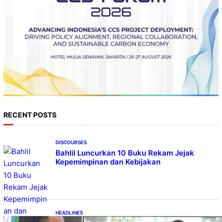
RECENT POSTS
DISCOURSES
Bahlil Luncurkan 10 Buku Rekam Jejak
Kepemimpinan dan Kebijakan
HEADLINES