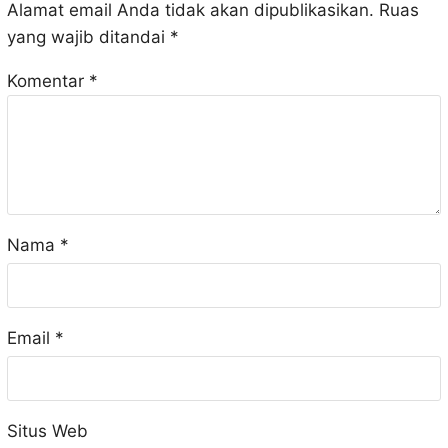
Alamat email Anda tidak akan dipublikasikan.
Ruas
yang wajib ditandai
*
Komentar
*
Nama
*
Email
*
Situs Web