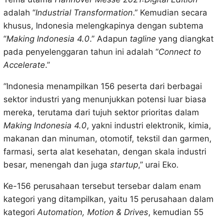
adalah “
Industrial Transformation
.” Kemudian secara
khusus, Indonesia melengkapinya dengan subtema
“
Making Indonesia 4.0
.” Adapun
tagline
yang diangkat
pada penyelenggaran tahun ini adalah “
Connect to
Accelerate
.”
“Indonesia menampilkan 156 peserta dari berbagai
sektor industri yang menunjukkan potensi luar biasa
mereka, terutama dari tujuh sektor prioritas dalam
Making Indonesia 4.0
, yakni industri elektronik, kimia,
makanan dan minuman, otomotif, tekstil dan garmen,
farmasi, serta alat kesehatan, dengan skala industri
besar, menengah dan juga
startup
,” urai Eko.
Ke-156 perusahaan tersebut tersebar dalam enam
kategori yang ditampilkan, yaitu 15 perusahaan dalam
kategori
Automation, Motion & Drives
, kemudian 55