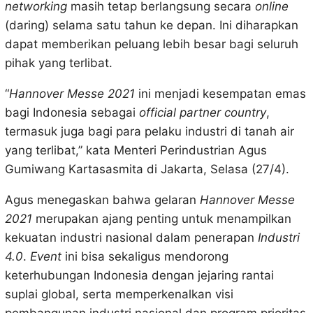
networking
masih tetap berlangsung secara
online
(daring) selama satu tahun ke depan. Ini diharapkan
dapat memberikan peluang lebih besar bagi seluruh
pihak yang terlibat.
“
Hannover Messe 2021
ini menjadi kesempatan emas
bagi Indonesia sebagai
official partner country
,
termasuk juga bagi para pelaku industri di tanah air
yang terlibat,” kata Menteri Perindustrian Agus
Gumiwang Kartasasmita di Jakarta, Selasa (27/4).
Agus menegaskan bahwa gelaran
Hannover Messe
2021
merupakan ajang penting untuk menampilkan
kekuatan industri nasional dalam penerapan
Industri
4.0
.
Event
ini bisa sekaligus mendorong
keterhubungan Indonesia dengan jejaring rantai
suplai global, serta memperkenalkan visi