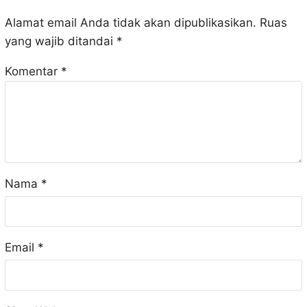
Alamat email Anda tidak akan dipublikasikan.
Ruas
yang wajib ditandai
*
Komentar
*
Nama
*
Email
*