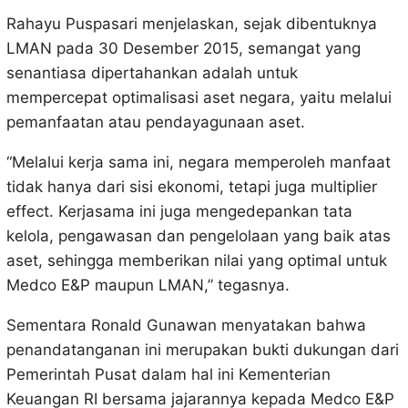
Rahayu Puspasari menjelaskan, sejak dibentuknya
LMAN pada 30 Desember 2015, semangat yang
senantiasa dipertahankan adalah untuk
mempercepat optimalisasi aset negara, yaitu melalui
pemanfaatan atau pendayagunaan aset.
“Melalui kerja sama ini, negara memperoleh manfaat
tidak hanya dari sisi ekonomi, tetapi juga multiplier
effect. Kerjasama ini juga mengedepankan tata
kelola, pengawasan dan pengelolaan yang baik atas
aset, sehingga memberikan nilai yang optimal untuk
Medco E&P maupun LMAN,” tegasnya.
Sementara Ronald Gunawan menyatakan bahwa
penandatanganan ini merupakan bukti dukungan dari
Pemerintah Pusat dalam hal ini Kementerian
Keuangan RI bersama jajarannya kepada Medco E&P