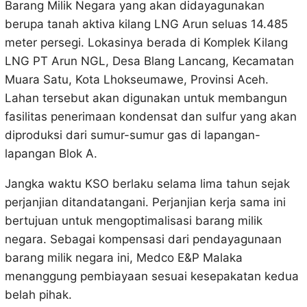
Barang Milik Negara yang akan didayagunakan
berupa tanah aktiva kilang LNG Arun seluas 14.485
meter persegi. Lokasinya berada di Komplek Kilang
LNG PT Arun NGL, Desa Blang Lancang, Kecamatan
Muara Satu, Kota Lhokseumawe, Provinsi Aceh.
Lahan tersebut akan digunakan untuk membangun
fasilitas penerimaan kondensat dan sulfur yang akan
diproduksi dari sumur-sumur gas di lapangan-
lapangan Blok A.
Jangka waktu KSO berlaku selama lima tahun sejak
perjanjian ditandatangani. Perjanjian kerja sama ini
bertujuan untuk mengoptimalisasi barang milik
negara. Sebagai kompensasi dari pendayagunaan
barang milik negara ini, Medco E&P Malaka
menanggung pembiayaan sesuai kesepakatan kedua
belah pihak.