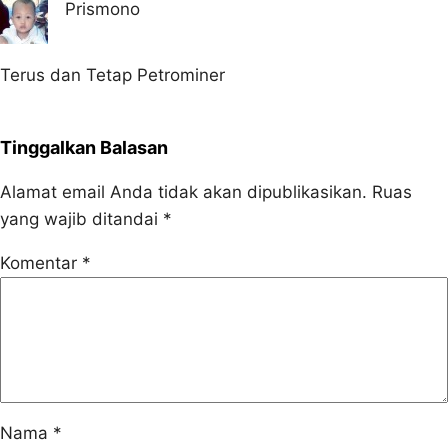
Prismono
Terus dan Tetap Petrominer
Tinggalkan Balasan
Alamat email Anda tidak akan dipublikasikan.
Ruas
yang wajib ditandai
*
Komentar
*
Nama
*