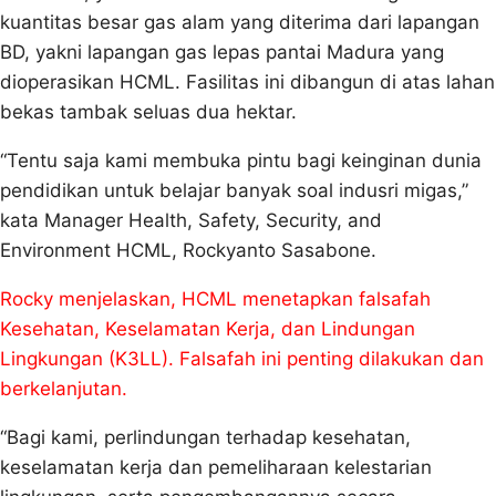
kuantitas besar gas alam yang diterima dari lapangan
BD, yakni lapangan gas lepas pantai Madura yang
dioperasikan HCML. Fasilitas ini dibangun di atas lahan
bekas tambak seluas dua hektar.
“Tentu saja kami membuka pintu bagi keinginan dunia
pendidikan untuk belajar banyak soal indusri migas,”
kata Manager Health, Safety, Security, and
Environment HCML, Rockyanto Sasabone.
Rocky menjelaskan, HCML menetapkan falsafah
Kesehatan, Keselamatan Kerja, dan Lindungan
Lingkungan (K3LL). Falsafah ini penting dilakukan dan
berkelanjutan.
“Bagi kami, perlindungan terhadap kesehatan,
keselamatan kerja dan pemeliharaan kelestarian