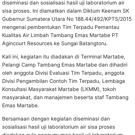
diseminasi dan sosialisasi hasil uji laboratorium air
sisa proses. Ini diamatkan dalam Diktum Keenam SK
Gubernur Sumatera Utara No 188.44/492/KPTS/2015
mengenai pembentukan Tim Terpadu Pemantau
Kualitas Air Limbah Tambang Emas Martabe PT
Agincourt Resources ke Sungai Batangtoru.
Kali ini, kegiatan itu diadakan di Terminal Martabe,
Pelangi Camp Tambang Emas Martabe dan dihadiri
oleh anggota Divisi Evaluasi Tim Terpadu, anggota
Divisi Pengambilan Contoh Tim Terpadu, Lembaga
Konsultasi Masyarakat Martabe (LKMM), tokoh
masyarakat, dan manajemen beserta staf Tambang
Emas Martabe.
Bersamaan dengan kegiatan diseminasi dan
sosialisasi hasil uji laboratorium air sisa proses