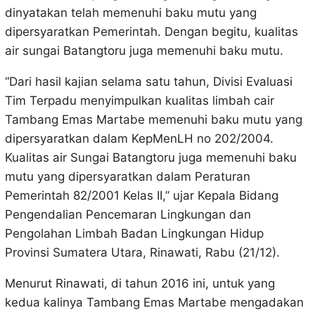
dinyatakan telah memenuhi baku mutu yang
dipersyaratkan Pemerintah. Dengan begitu, kualitas
air sungai Batangtoru juga memenuhi baku mutu.
“Dari hasil kajian selama satu tahun, Divisi Evaluasi
Tim Terpadu menyimpulkan kualitas limbah cair
Tambang Emas Martabe memenuhi baku mutu yang
dipersyaratkan dalam KepMenLH no 202/2004.
Kualitas air Sungai Batangtoru juga memenuhi baku
mutu yang dipersyaratkan dalam Peraturan
Pemerintah 82/2001 Kelas II,” ujar Kepala Bidang
Pengendalian Pencemaran Lingkungan dan
Pengolahan Limbah Badan Lingkungan Hidup
Provinsi Sumatera Utara, Rinawati, Rabu (21/12).
Menurut Rinawati, di tahun 2016 ini, untuk yang
kedua kalinya Tambang Emas Martabe mengadakan