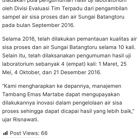
diadakan pula pengumuman hasil uji laboratorium
oleh Divisi Evaluasi Tim Terpadu dari pengambilan
sampel air sisa proses dan air Sungai Batangtoru
pada bulan September 2016.
Selama 2016, telah dilakukan pemantauan kualitas air
sisa proses dan air Sungai Batangtoru selama 10 kali.
Selain itu, telah dilaksanakan pengumuman hasil uji
laboratorium sebanyak 4 (empat) kali: 1 Maret, 25
Mei, 4 Oktober, dan 21 Desember 2016.
“Kami mengharapkan ke depannya, manajemen
Tambang Emas Martabe dapat mengupayakan
dilakukannya inovasi dalam pengelolaan air sisa
proses sehingga dapat dicapai hasil yang lebih baik,”
ujar Risnawati.
Post Views:
66