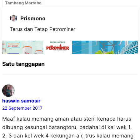
Tambang Martabe
Prismono
Terus dan Tetap Petrominer
Satu tanggapan
haswin samosir
22 September 2017
Maaf kalau memang aman atau steril kenapa harus
dibuang kesungai batangtoru, padahal di kel wek 1,
2, 3 dan kel wek 4 kekungan air, trus kalau memang