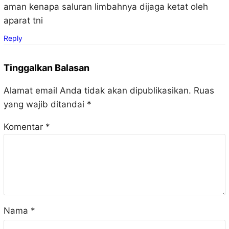
aman kenapa saluran limbahnya dijaga ketat oleh
aparat tni
Reply
Tinggalkan Balasan
Alamat email Anda tidak akan dipublikasikan.
Ruas
yang wajib ditandai
*
Komentar
*
Nama
*