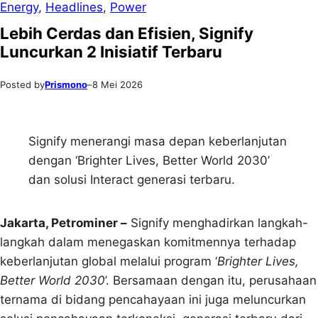
Energy
, 
Headlines
, 
Power
Lebih Cerdas dan Efisien, Signify
Luncurkan 2 Inisiatif Terbaru
Posted by
Prismono
–
8 Mei 2026
Signify menerangi masa depan keberlanjutan
dengan ‘Brighter Lives, Better World 2030’
dan solusi Interact generasi terbaru.
Jakarta, Petrominer –
Signify menghadirkan langkah-
langkah dalam menegaskan komitmennya terhadap
keberlanjutan global melalui program ‘
Brighter Lives,
Better World 2030
’. Bersamaan dengan itu, perusahaan
ternama di bidang pencahayaan ini juga meluncurkan