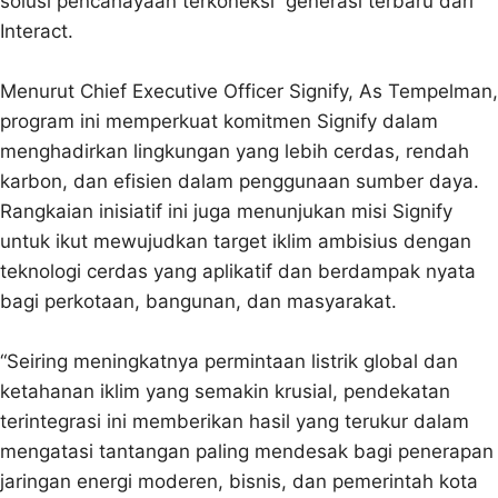
solusi pencahayaan terkoneksi generasi terbaru dari
Interact.
Menurut Chief Executive Officer Signify, As Tempelman,
program ini memperkuat komitmen Signify dalam
menghadirkan lingkungan yang lebih cerdas, rendah
karbon, dan efisien dalam penggunaan sumber daya.
Rangkaian inisiatif ini juga menunjukan misi Signify
untuk ikut mewujudkan target iklim ambisius dengan
teknologi cerdas yang aplikatif dan berdampak nyata
bagi perkotaan, bangunan, dan masyarakat.
“Seiring meningkatnya permintaan listrik global dan
ketahanan iklim yang semakin krusial, pendekatan
terintegrasi ini memberikan hasil yang terukur dalam
mengatasi tantangan paling mendesak bagi penerapan
jaringan energi moderen, bisnis, dan pemerintah kota