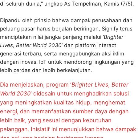
di seluruh dunia,” ungkap As Tempelman, Kamis (7/5).
Dipandu oleh prinsip bahwa dampak perusahaan dan
peluang pasar harus berjalan beriringan, Signify terus
menciptakan nilai jangka panjang melalui ‘
Brighter
Lives, Better World 2030
‘ dan platform Interact
generasi terbaru, serta menggabungkan aksi iklim
dengan inovasi IoT untuk mendorong lingkungan yang
lebih cerdas dan lebih berkelanjutan.
Dia menjelaskan, program ‘
Brighter Lives, Better
World 2030
‘ didesain untuk menghadirkan solusi
yang meningkatkan kualitas hidup, menghemat
energi, dan memanfaatkan sumber daya dengan
lebih baik, yang sesuai dengan kebutuhan
pelanggan. Inisiatif ini menunjukkan bahwa dampak