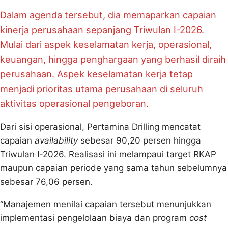
Dalam agenda tersebut, dia memaparkan capaian
kinerja perusahaan sepanjang Triwulan I-2026.
Mulai dari aspek keselamatan kerja, operasional,
keuangan, hingga penghargaan yang berhasil diraih
perusahaan. Aspek keselamatan kerja tetap
menjadi prioritas utama perusahaan di seluruh
aktivitas operasional pengeboran.
Dari sisi operasional, Pertamina Drilling mencatat
capaian
availability
sebesar 90,20 persen hingga
Triwulan I-2026. Realisasi ini melampaui target RKAP
maupun capaian periode yang sama tahun sebelumnya
sebesar 76,06 persen.
“Manajemen menilai capaian tersebut menunjukkan
implementasi pengelolaan biaya dan program
cost