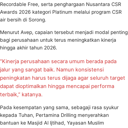
Recordable Free, serta penghargaan Nusantara CSR
Awards 2026 kategori Platinum melalui program CSR
air bersih di Sorong.
Menurut Avep, capaian tersebut menjadi modal penting
bagi perusahaan untuk terus meningkatkan kinerja
hingga akhir tahun 2026.
“Kinerja perusahaan secara umum berada pada
jalur yang sangat baik. Namun konsistensi
peningkatan harus terus dijaga agar seluruh target
dapat dioptimalkan hingga mencapai performa
terbaik,” katanya.
Pada kesempatan yang sama, sebagaji rasa syukur
kepada Tuhan, Pertamina Drilling menyerahkan
bantuan ke Masjid Al Ijtihad, Yayasan Muslim