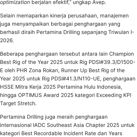
optimization
berjalan efektif,” ungkap Avep.
Selain memaparkan kinerja perusahaan, manajemen
juga menyampaikan berbagai penghargaan yang
berhasil diraih Pertamina Drilling sepanjang Triwulan I-
2026.
Beberapa penghargaan tersebut antara lain Champion
Best Rig of the Year 2025 untuk Rig PDSI#39.3/D1500-
E oleh PHR Zona Rokan, Runner Up Best Rig of the
Year 2025 untuk Rig PDSI#41.3/N110-UE, penghargaan
HSSE Mitra Kerja 2025 Pertamina Hulu Indonesia,
hingga OPTIMUS Award 2025 kategori Exceeding KPI
Target Stretch.
Pertamina Drilling juga meraih penghargaan
internasional IADC Southeast Asia Chapter 2025 untuk
kategori Best Recordable Incident Rate dan Years