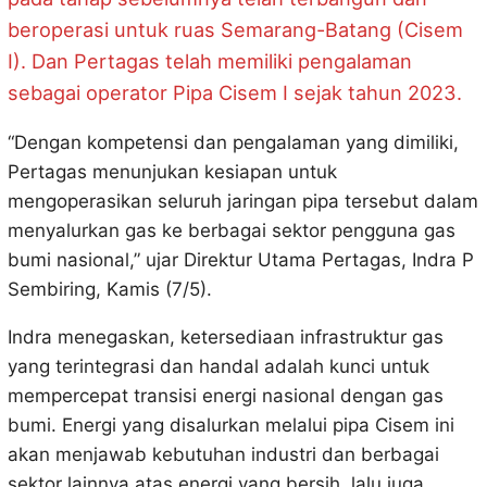
beroperasi untuk ruas Semarang-Batang (Cisem
I). Dan Pertagas telah memiliki pengalaman
sebagai operator Pipa Cisem I sejak tahun 2023.
“Dengan kompetensi dan pengalaman yang dimiliki,
Pertagas menunjukan kesiapan untuk
mengoperasikan seluruh jaringan pipa tersebut dalam
menyalurkan gas ke berbagai sektor pengguna gas
bumi nasional,” ujar Direktur Utama Pertagas, Indra P
Sembiring, Kamis (7/5).
Indra menegaskan, ketersediaan infrastruktur gas
yang terintegrasi dan handal adalah kunci untuk
mempercepat transisi energi nasional dengan gas
bumi. Energi yang disalurkan melalui pipa Cisem ini
akan menjawab kebutuhan industri dan berbagai
sektor lainnya atas energi yang bersih, lalu juga