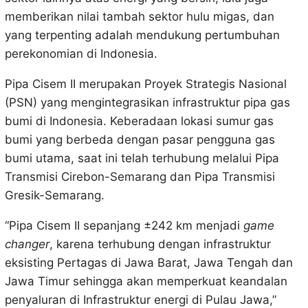
memberikan nilai tambah sektor hulu migas, dan
yang terpenting adalah mendukung pertumbuhan
perekonomian di Indonesia.
Pipa Cisem II merupakan Proyek Strategis Nasional
(PSN) yang mengintegrasikan infrastruktur pipa gas
bumi di Indonesia. Keberadaan lokasi sumur gas
bumi yang berbeda dengan pasar pengguna gas
bumi utama, saat ini telah terhubung melalui Pipa
Transmisi Cirebon-Semarang dan Pipa Transmisi
Gresik-Semarang.
“Pipa Cisem II sepanjang ±242 km menjadi
game
changer
, karena terhubung dengan infrastruktur
eksisting Pertagas di Jawa Barat, Jawa Tengah dan
Jawa Timur sehingga akan memperkuat keandalan
penyaluran di Infrastruktur energi di Pulau Jawa,”