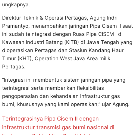
ungkapnya.
Direktur Teknik & Operasi Pertagas, Agung Indri
Pramantyo, menambahkan jaringan Pipa Cisem II saat
ini sudah teintegrasi dengan Ruas Pipa CISEM I di
Kawasan Industri Batang (KITB) di Jawa Tengah yang
dioperasikan Pertagas dan Stasiun Kandang Haur
Timur (KHT), Operation West Java Area milik
Pertagas.
“Integrasi ini membentuk sistem jaringan pipa yang
terintegrasi serta memberikan fleksibilitas
pengoperasian dan kehandalan infrastruktur gas
bumi, khususnya yang kami operasikan,” ujar Agung.
Terintegrasinya Pipa Cisem II dengan
infrastruktur transmisi gas bumi nasional di