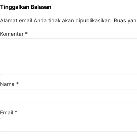
Tinggalkan Balasan
Alamat email Anda tidak akan dipublikasikan.
Ruas yan
Komentar
*
Nama
*
Email
*