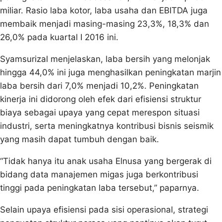
miliar. Rasio laba kotor, laba usaha dan EBITDA juga
membaik menjadi masing-masing 23,3%, 18,3% dan
26,0% pada kuartal I 2016 ini.
Syamsurizal menjelaskan, laba bersih yang melonjak
hingga 44,0% ini juga menghasilkan peningkatan marjin
laba bersih dari 7,0% menjadi 10,2%. Peningkatan
kinerja ini didorong oleh efek dari efisiensi struktur
biaya sebagai upaya yang cepat merespon situasi
industri, serta meningkatnya kontribusi bisnis seismik
yang masih dapat tumbuh dengan baik.
“Tidak hanya itu anak usaha Elnusa yang bergerak di
bidang data manajemen migas juga berkontribusi
tinggi pada peningkatan laba tersebut,” paparnya.
Selain upaya efisiensi pada sisi operasional, strategi