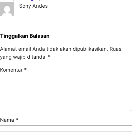
Sony Andes
Tinggalkan Balasan
Alamat email Anda tidak akan dipublikasikan.
Ruas
yang wajib ditandai
*
Komentar
*
Nama
*