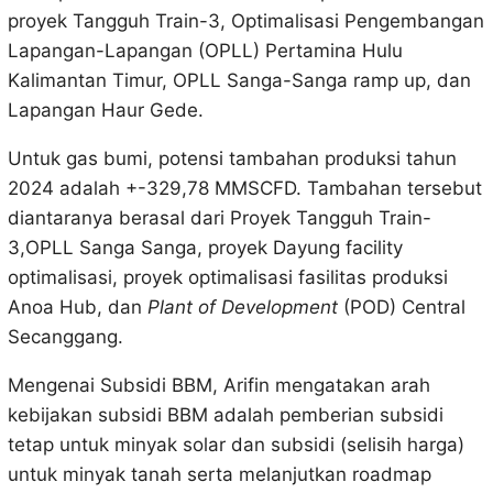
proyek Tangguh Train-3, Optimalisasi Pengembangan
Lapangan-Lapangan (OPLL) Pertamina Hulu
Kalimantan Timur, OPLL Sanga-Sanga ramp up, dan
Lapangan Haur Gede.
Untuk gas bumi, potensi tambahan produksi tahun
2024 adalah +-329,78 MMSCFD. Tambahan tersebut
diantaranya berasal dari Proyek Tangguh Train-
3,OPLL Sanga Sanga, proyek Dayung facility
optimalisasi, proyek optimalisasi fasilitas produksi
Anoa Hub, dan
Plant of Development
(POD) Central
Secanggang.
Mengenai Subsidi BBM, Arifin mengatakan arah
kebijakan subsidi BBM adalah pemberian subsidi
tetap untuk minyak solar dan subsidi (selisih harga)
untuk minyak tanah serta melanjutkan roadmap