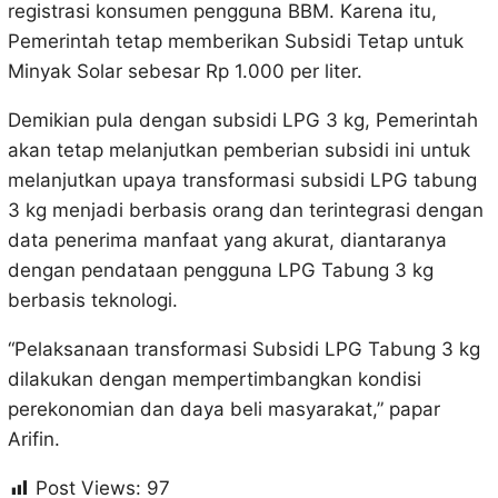
registrasi konsumen pengguna BBM. Karena itu,
Pemerintah tetap memberikan Subsidi Tetap untuk
Minyak Solar sebesar Rp 1.000 per liter.
Demikian pula dengan subsidi LPG 3 kg, Pemerintah
akan tetap melanjutkan pemberian subsidi ini untuk
melanjutkan upaya transformasi subsidi LPG tabung
3 kg menjadi berbasis orang dan terintegrasi dengan
data penerima manfaat yang akurat, diantaranya
dengan pendataan pengguna LPG Tabung 3 kg
berbasis teknologi.
“Pelaksanaan transformasi Subsidi LPG Tabung 3 kg
dilakukan dengan mempertimbangkan kondisi
perekonomian dan daya beli masyarakat,” papar
Arifin.
Post Views:
97