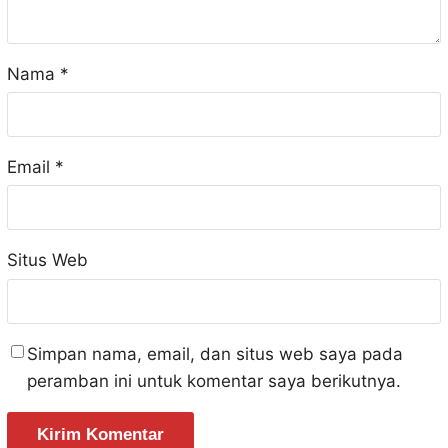
Nama
*
Email
*
Situs Web
Simpan nama, email, dan situs web saya pada
peramban ini untuk komentar saya berikutnya.