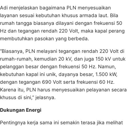
Adi menjelaskan bagaimana PLN menyesuaikan
layanan sesuai kebutuhan khusus armada laut. Bila
rumah tangga biasanya dilayani dengan frekuensi 50
Hz dan tegangan rendah 220 Volt, maka kapal perang
membutuhkan pasokan yang berbeda.
“Biasanya, PLN melayani tegangan rendah 220 Volt di
rumah-rumah, kemudian 20 kV, dan juga 150 kV untuk
pelanggan besar dengan frekuensi 50 Hz. Namun,
kebutuhan kapal ini unik, dayanya besar, 1.500 kW,
dengan tegangan 690 Volt serta frekuensi 60 Hz.
Karena itu, PLN harus menyesuaikan pelayanan secara
khusus di sini,” jelasnya.
Dukungan Energi
Pentingnya kerja sama ini semakin terasa jika melihat