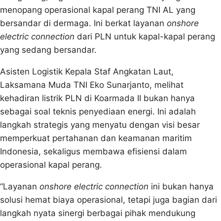
menopang operasional kapal perang TNI AL yang
bersandar di dermaga. Ini berkat layanan
onshore
electric connection
dari PLN untuk kapal-kapal perang
yang sedang bersandar.
Asisten Logistik Kepala Staf Angkatan Laut,
Laksamana Muda TNI Eko Sunarjanto, melihat
kehadiran listrik PLN di Koarmada II bukan hanya
sebagai soal teknis penyediaan energi. Ini adalah
langkah strategis yang menyatu dengan visi besar
memperkuat pertahanan dan keamanan maritim
Indonesia, sekaligus membawa efisiensi dalam
operasional kapal perang.
“Layanan
onshore electric connection
ini bukan hanya
solusi hemat biaya operasional, tetapi juga bagian dari
langkah nyata sinergi berbagai pihak mendukung