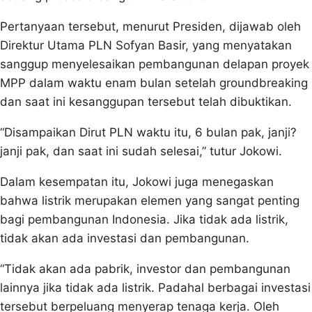
Pertanyaan tersebut, menurut Presiden, dijawab oleh
Direktur Utama PLN Sofyan Basir, yang menyatakan
sanggup menyelesaikan pembangunan delapan proyek
MPP dalam waktu enam bulan setelah groundbreaking
dan saat ini kesanggupan tersebut telah dibuktikan.
“Disampaikan Dirut PLN waktu itu, 6 bulan pak, janji?
janji pak, dan saat ini sudah selesai,” tutur Jokowi.
Dalam kesempatan itu, Jokowi juga menegaskan
bahwa listrik merupakan elemen yang sangat penting
bagi pembangunan Indonesia. Jika tidak ada listrik,
tidak akan ada investasi dan pembangunan.
“Tidak akan ada pabrik, investor dan pembangunan
lainnya jika tidak ada listrik. Padahal berbagai investasi
tersebut berpeluang menyerap tenaga kerja. Oleh