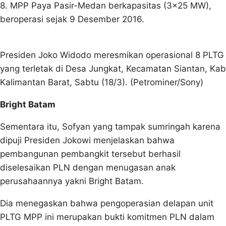
8. MPP Paya Pasir-Medan berkapasitas (3×25 MW),
beroperasi sejak 9 Desember 2016.
Presiden Joko Widodo meresmikan operasional 8 PLTG
yang terletak di Desa Jungkat, Kecamatan Siantan, 
Kalimantan Barat, Sabtu (18/3). (Petrominer/Sony)
Bright Batam
Sementara itu, Sofyan yang tampak sumringah karena
dipuji Presiden Jokowi menjelaskan bahwa
pembangunan pembangkit tersebut berhasil
diselesaikan PLN dengan menugasan anak
perusahaannya yakni Bright Batam.
Dia menegaskan bahwa pengoperasian delapan unit
PLTG MPP ini merupakan bukti komitmen PLN dalam