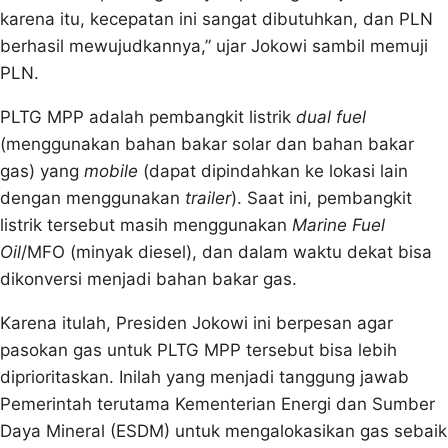
karena itu, kecepatan ini sangat dibutuhkan, dan PLN
berhasil mewujudkannya,” ujar Jokowi sambil memuji
PLN.
PLTG MPP adalah pembangkit listrik
dual fuel
(menggunakan bahan bakar solar dan bahan bakar
gas) yang
mobile
(dapat dipindahkan ke lokasi lain
dengan menggunakan
trailer
). Saat ini, pembangkit
listrik tersebut masih menggunakan
Marine Fuel
Oil
/MFO (minyak diesel), dan dalam waktu dekat bisa
dikonversi menjadi bahan bakar gas.
Karena itulah, Presiden Jokowi ini berpesan agar
pasokan gas untuk PLTG MPP tersebut bisa lebih
diprioritaskan. Inilah yang menjadi tanggung jawab
Pemerintah terutama Kementerian Energi dan Sumber
Daya Mineral (ESDM) untuk mengalokasikan gas sebaik