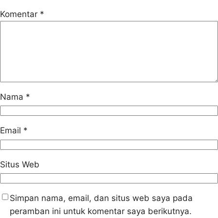
Komentar
*
Nama
*
Email
*
Situs Web
Simpan nama, email, dan situs web saya pada
peramban ini untuk komentar saya berikutnya.