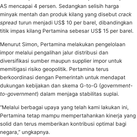
AS mencapai 4 persen. Sedangkan selisih harga
minyak mentah dan produk kilang yang disebut
crack
spread
turun menjadi US$ 10 per barel, dibandingkan
titik impas kilang Pertamina sebesar US$ 15 per barel.
Menurut Simon, Pertamina melakukan pengelolaan
impor melalui pengalihan jalur distribusi dan
diversifikasi sumber maupun supplier impor untuk
memitigasi risiko geopolitik. Pertamina terus
berkoordinasi dengan Pemerintah untuk mendapat
dukungan kebijakan dan skema G-to-G (
government-
to-government
) dalam menjaga stabilitas suplai.
“Melalui berbagai upaya yang telah kami lakukan ini,
Pertamina tetap mampu mempertahankan kinerja yang
solid dan terus memberikan kontribusi optimal bagi
negara,” ungkapnya.