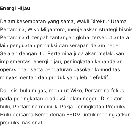
Energi Hijau
Dalam kesempatan yang sama, Wakil Direktur Utama
Pertamina, Wiko Migantoro, menjelaskan strategi bisnis
Pertamina di tengah tantangan global tersebut antara
lain penguatan produksi dan serapan dalam negeri.
Sejalan dengan itu, Pertamina juga akan melakukan
implementasi energi hijau, peningkatan kehandalan
operasional, serta pengaturan pasokan komoditas
minyak mentah dan produk yang lebih efektif.
Dari sisi hulu migas, menurut Wiko, Pertamina fokus
pada peningkatan produksi dalam negeri. Di sektor
hulu, Pertamina memiliki Pokja Peningkatan Produksi
Hulu bersama Kementerian ESDM untuk meningkatkan
produksi nasional.