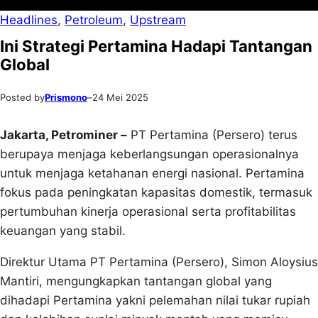
Headlines
, 
Petroleum
, 
Upstream
Ini Strategi Pertamina Hadapi Tantangan
Global
Posted by
Prismono
–
24 Mei 2025
Jakarta, Petrominer –
PT Pertamina (Persero) terus
berupaya menjaga keberlangsungan operasionalnya
untuk menjaga ketahanan energi nasional. Pertamina
fokus pada peningkatan kapasitas domestik, termasuk
pertumbuhan kinerja operasional serta profitabilitas
keuangan yang stabil.
Direktur Utama PT Pertamina (Persero), Simon Aloysius
Mantiri, mengungkapkan tantangan global yang
dihadapi Pertamina yakni pelemahan nilai tukar rupiah