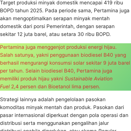
Target produksi minyak domestik mencapai 419 ribu
BOPD tahun 2025. Pada periode sama, Pertamina juga
akan mengoptimalkan serapan minyak mentah
domestik dari porsi Pemerintah, dengan serapan
sekitar 12 juta barel, atau setara 30 ribu BOPD.
Pertamina juga menggenjot produksi energi hijau.
Salah satunya, yakni penggunaan biodiesel B40 yang
berhasil mengurangi konsumsi solar sekitar 9 juta barel
per tahun. Selain biodiesel B40, Pertamina juga
memiliki produk hijau yakni
Sustainable Aviation
Fuel
2,4 persen dan Bioetanol lima persen.
Strategi lainnya adalah pengelolaan pasokan
komoditas minyak mentah dan produk. Pasokan dari
pasar internasional diperkuat dengan pola operasi dan
distribusi serta menggunakan pengalihan jalur