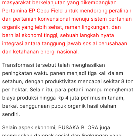
masyarakat berkelanjutan yang dikembangkan
Pertamina EP Cepu Field untuk mendorong peralihan
dari pertanian konvensional menuju sistem pertanian
organik yang lebih sehat, ramah lingkungan, dan
bernilai ekonomi tinggi, sebuah langkah nyata
integrasi antara tanggung jawab sosial perusahaan
dan ketahanan energi nasional.
Transformasi tersebut telah menghasilkan
peningkatan waktu panen menjadi tiga kali dalam
setahun, dengan produktivitas mencapai sekitar 8 ton
per hektar. Selain itu, para petani mampu menghemat
biaya produksi hingga Rp 4 juta per musim tanam,
berkat penggunaan pupuk organik hasil olahan
sendiri.
Selain aspek ekonomi, PUSAKA BLORA juga
memberikan dampak sosial dan lingkungan yang