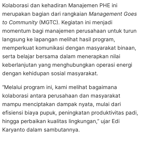
Kolaborasi dan kehadiran Manajemen PHE ini
merupakan bagian dari rangkaian
Management Goes
to Community
(MGTC). Kegiatan ini menjadi
momentum bagi manajemen perusahaan untuk turun
langsung ke lapangan melihat hasil program,
memperkuat komunikasi dengan masyarakat binaan,
serta belajar bersama dalam menerapkan nilai
keberlanjutan yang menghubungkan operasi energi
dengan kehidupan sosial masyarakat.
“Melalui program ini, kami melihat bagaimana
kolaborasi antara perusahaan dan masyarakat
mampu menciptakan dampak nyata, mulai dari
efisiensi biaya pupuk, peningkatan produktivitas padi,
hingga perbaikan kualitas lingkungan,” ujar Edi
Karyanto dalam sambutannya.