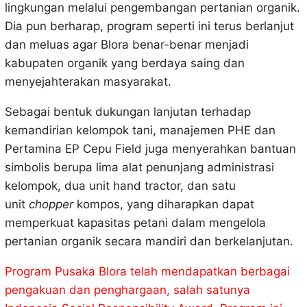
lingkungan melalui pengembangan pertanian organik.
Dia pun berharap, program seperti ini terus berlanjut
dan meluas agar Blora benar-benar menjadi
kabupaten organik yang berdaya saing dan
menyejahterakan masyarakat.
Sebagai bentuk dukungan lanjutan terhadap
kemandirian kelompok tani, manajemen PHE dan
Pertamina EP Cepu Field juga menyerahkan bantuan
simbolis berupa lima alat penunjang administrasi
kelompok, dua unit hand tractor, dan satu
unit
chopper
kompos, yang diharapkan dapat
memperkuat kapasitas petani dalam mengelola
pertanian organik secara mandiri dan berkelanjutan.
Program Pusaka Blora telah mendapatkan berbagai
pengakuan dan penghargaan, salah satunya