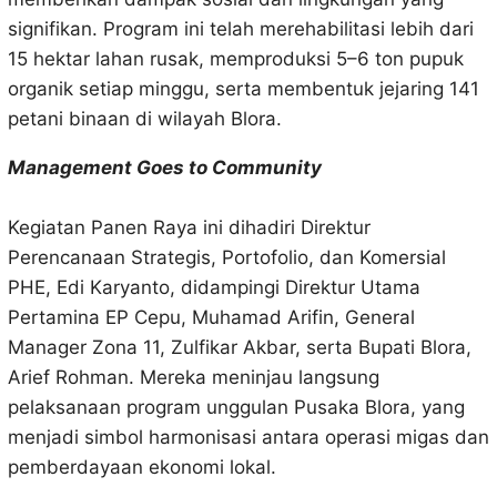
signifikan. Program ini telah merehabilitasi lebih dari
15 hektar lahan rusak, memproduksi 5–6 ton pupuk
organik setiap minggu, serta membentuk jejaring 141
petani binaan di wilayah Blora.
Management Goes to Community
Kegiatan Panen Raya ini dihadiri Direktur
Perencanaan Strategis, Portofolio, dan Komersial
PHE, Edi Karyanto, didampingi Direktur Utama
Pertamina EP Cepu, Muhamad Arifin, General
Manager Zona 11, Zulfikar Akbar, serta Bupati Blora,
Arief Rohman. Mereka meninjau langsung
pelaksanaan program unggulan Pusaka Blora, yang
menjadi simbol harmonisasi antara operasi migas dan
pemberdayaan ekonomi lokal.