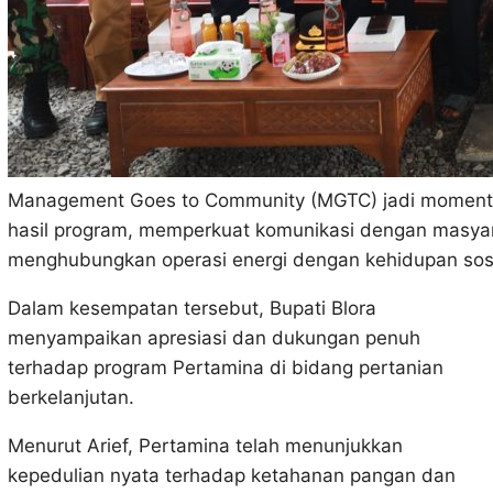
Management Goes to Community (MGTC) jadi momentum
hasil program, memperkuat komunikasi dengan masyara
menghubungkan operasi energi dengan kehidupan sosi
Dalam kesempatan tersebut, Bupati Blora
menyampaikan apresiasi dan dukungan penuh
terhadap program Pertamina di bidang pertanian
berkelanjutan.
Menurut Arief, Pertamina telah menunjukkan
kepedulian nyata terhadap ketahanan pangan dan