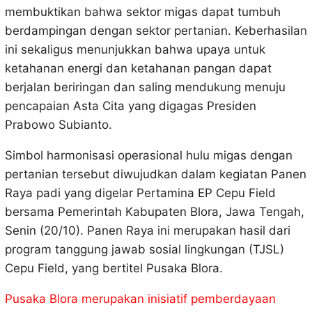
membuktikan bahwa sektor migas dapat tumbuh
berdampingan dengan sektor pertanian. Keberhasilan
ini sekaligus menunjukkan bahwa upaya untuk
ketahanan energi dan ketahanan pangan dapat
berjalan beriringan dan saling mendukung menuju
pencapaian Asta Cita yang digagas Presiden
Prabowo Subianto.
Simbol harmonisasi operasional hulu migas dengan
pertanian tersebut diwujudkan dalam kegiatan Panen
Raya padi yang digelar Pertamina EP Cepu Field
bersama Pemerintah Kabupaten Blora, Jawa Tengah,
Senin (20/10). Panen Raya ini merupakan hasil dari
program tanggung jawab sosial lingkungan (TJSL)
Cepu Field, yang bertitel Pusaka Blora.
Pusaka Blora merupakan inisiatif pemberdayaan