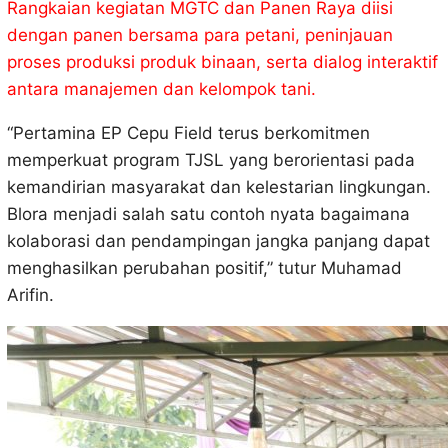
Rangkaian kegiatan MGTC dan Panen Raya diisi
dengan panen bersama para petani, peninjauan
proses produksi produk binaan, serta dialog interaktif
antara manajemen dan kelompok tani.
“Pertamina EP Cepu Field terus berkomitmen
memperkuat program TJSL yang berorientasi pada
kemandirian masyarakat dan kelestarian lingkungan.
Blora menjadi salah satu contoh nyata bagaimana
kolaborasi dan pendampingan jangka panjang dapat
menghasilkan perubahan positif,” tutur Muhamad
Arifin.