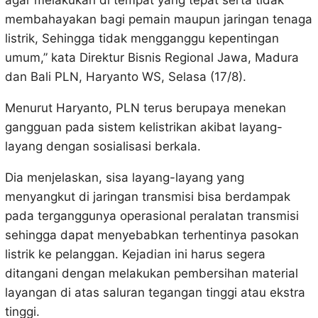
agar melakukan di tempat yang tepat serta tidak
membahayakan bagi pemain maupun jaringan tenaga
listrik, Sehingga tidak mengganggu kepentingan
umum,” kata Direktur Bisnis Regional Jawa, Madura
dan Bali PLN, Haryanto WS, Selasa (17/8).
Menurut Haryanto, PLN terus berupaya menekan
gangguan pada sistem kelistrikan akibat layang-
layang dengan sosialisasi berkala.
Dia menjelaskan, sisa layang-layang yang
menyangkut di jaringan transmisi bisa berdampak
pada terganggunya operasional peralatan transmisi
sehingga dapat menyebabkan terhentinya pasokan
listrik ke pelanggan. Kejadian ini harus segera
ditangani dengan melakukan pembersihan material
layangan di atas saluran tegangan tinggi atau ekstra
tinggi.