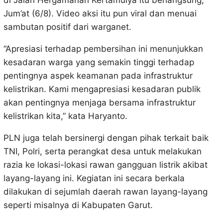
di Jalan Hergamanah Kertamulya itu berlangsung,
Jum’at (6/8). Video aksi itu pun viral dan menuai
sambutan positif dari warganet.
“Apresiasi terhadap pembersihan ini menunjukkan
kesadaran warga yang semakin tinggi terhadap
pentingnya aspek keamanan pada infrastruktur
kelistrikan. Kami mengapresiasi kesadaran publik
akan pentingnya menjaga bersama infrastruktur
kelistrikan kita,” kata Haryanto.
PLN juga telah bersinergi dengan pihak terkait baik
TNI, Polri, serta perangkat desa untuk melakukan
razia ke lokasi-lokasi rawan gangguan listrik akibat
layang-layang ini. Kegiatan ini secara berkala
dilakukan di sejumlah daerah rawan layang-layang
seperti misalnya di Kabupaten Garut.