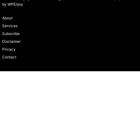
by
WPEnjoy
About
Services
Subscribe
Disclaimer
Privacy
Contact