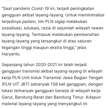
“Saat pandemi
Covid-19
ini, terjadi peningkatan
gangguan akibat layang-layang. Untuk meminimalisir
terjadinya padam, tim PLN sigap melakukan
sosialisasi, edukasi, razia di sejumlah wilayah rawan
layang-layang. Termasuk melakukan pembersihan
layang-layang yang tersangkut di atas saluran
tegangan tinggi maupun ekstra tinggi,” jelas
Haryanto.
Sepanjang tahun 2020-2021 ini telah terjadi
gangguan transmisi akibat layang-layang di wilayah
kerja PLN Unit Induk Transmisi Jawa Bagian Tengah
(PLN UIT JBT) sebanyak 138 kali gangguan, dengan
lokasi terbanyak gangguan berada di wilayah kerja
Garut, Bandung Barat dan Bandung Timur. Adapun
material layang-layang yang menyangkut ini