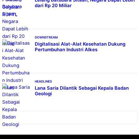
dari Rp 20 Miliar
DOWNSTREAM
Digitalisasi Alat-Alat Kesehatan Dukung
Pertumbuhan Industri Alkes
HEADLINES
Lana Saria Dilantik Sebagai Kepala Badan
Geologi