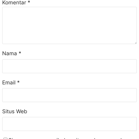
Komentar
*
Nama
*
Email
*
Situs Web