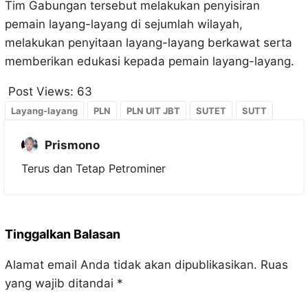
Tim Gabungan tersebut melakukan penyisiran
pemain layang-layang di sejumlah wilayah,
melakukan penyitaan layang-layang berkawat serta
memberikan edukasi kepada pemain layang-layang.
Post Views:
63
Layang-layang
PLN
PLN UIT JBT
SUTET
SUTT
Prismono
Terus dan Tetap Petrominer
Tinggalkan Balasan
Alamat email Anda tidak akan dipublikasikan.
Ruas
yang wajib ditandai
*