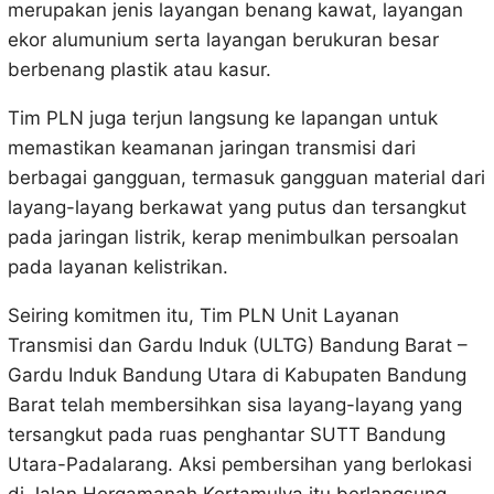
merupakan jenis layangan benang kawat, layangan
ekor alumunium serta layangan berukuran besar
berbenang plastik atau kasur.
Tim PLN juga terjun langsung ke lapangan untuk
memastikan keamanan jaringan transmisi dari
berbagai gangguan, termasuk gangguan material dari
layang-layang berkawat yang putus dan tersangkut
pada jaringan listrik, kerap menimbulkan persoalan
pada layanan kelistrikan.
Seiring komitmen itu, Tim PLN Unit Layanan
Transmisi dan Gardu Induk (ULTG) Bandung Barat –
Gardu Induk Bandung Utara di Kabupaten Bandung
Barat telah membersihkan sisa layang-layang yang
tersangkut pada ruas penghantar SUTT Bandung
Utara-Padalarang. Aksi pembersihan yang berlokasi