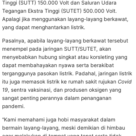
Tinggi (SUTT) 150.000 Volt dan Saluran Udara
Tegangan Ekstra Tinggi (SUTET) 500.000 Volt.
Apalagi jika menggunakan layang-layang berkawat,
yang dapat menghantarkan listrik.
Pasalnya, apabila layang-layang berkawat tersebut
menempel pada jaringan SUTT/SUTET, akan
menyebabkan hubung singkat atau korsleting yang
dapat membahayakan nyawa serta berakibat
terganggunya pasokan listrik. Padahal, jaringan listrik
itu juga memasok listrik ke rumah sakit rujukan
Covid
19
, sentra vaksinasi, dan produsen oksigen yang
sangat penting perannya dalam penanganan
pandemi.
“Kami memahami juga hobi masyarakat dalam
bermain layang-layang, meski demikian di himbau