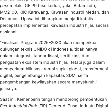
park
melalui GEIPP fase kedua, yakni Batamindo,
MM2100, KIIC Karawang, Kawasan Industri Medan, dan
Deltamas. Upaya ini diharapkan menjadi katalis
percepatan implementasi kawasan industri hijau secara
nasional.
“Finalisasi Program 2026–2030 akan memperkuat
dukungan teknis UNIDO di Indonesia, tidak hanya
dalam integrasi standardisasi, sertifikasi, dan
penguatan ekosistem industri hijau, tetapi juga dalam
memperkuat hilirisasi, rantai suplai global, transformasi
digital, pengembangan kapasitas SDM, serta
pengembangan kewilayahan secara menyeluruh,”
jelasnya.
Saat ini, Kemenperin tengah mendorong pembentukan
Eco-Industrial Park
(EIP) Center di Pusat Industri Digital