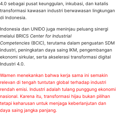
4.0 sebagai pusat keunggulan, inkubasi, dan katalis
transformasi kawasan industri berwawasan lingkungan
di Indonesia.
Indonesia dan UNIDO juga meninjau peluang sinergi
melalui BRICS
Center for Industrial
Competencies
(BCIC), terutama dalam penguatan SDM
industri, peningkatan daya saing IKM, pengembangan
ekonomi sirkular, serta akselerasi transformasi digital
Industri 4.0.
Wamen menekankan bahwa kerja sama ini semakin
relevan di tengah tuntutan global terhadap industri
rendah emisi. Industri adalah tulang punggung ekonomi
nasional. Karena itu, transformasi hijau bukan pilihan
tetapi keharusan untuk menjaga keberlanjutan dan
daya saing jangka panjang.