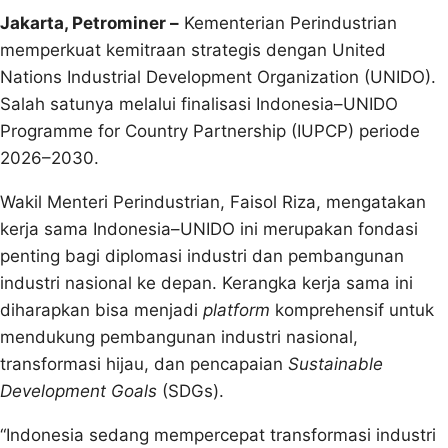
Jakarta, Petrominer –
Kementerian Perindustrian
memperkuat kemitraan strategis dengan United
Nations Industrial Development Organization (UNIDO).
Salah satunya melalui finalisasi Indonesia–UNIDO
Programme for Country Partnership (IUPCP) periode
2026–2030.
Wakil Menteri Perindustrian, Faisol Riza, mengatakan
kerja sama Indonesia–UNIDO ini merupakan fondasi
penting bagi diplomasi industri dan pembangunan
industri nasional ke depan. Kerangka kerja sama ini
diharapkan bisa menjadi
platform
komprehensif untuk
mendukung pembangunan industri nasional,
transformasi hijau, dan pencapaian
Sustainable
Development Goals
(SDGs).
“Indonesia sedang mempercepat transformasi industri