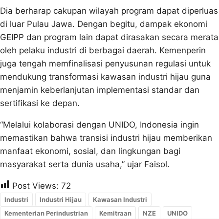
Dia berharap cakupan wilayah program dapat diperluas
di luar Pulau Jawa. Dengan begitu, dampak ekonomi
GEIPP dan program lain dapat dirasakan secara merata
oleh pelaku industri di berbagai daerah. Kemenperin
juga tengah memfinalisasi penyusunan regulasi untuk
mendukung transformasi kawasan industri hijau guna
menjamin keberlanjutan implementasi standar dan
sertifikasi ke depan.
“Melalui kolaborasi dengan UNIDO, Indonesia ingin
memastikan bahwa transisi industri hijau memberikan
manfaat ekonomi, sosial, dan lingkungan bagi
masyarakat serta dunia usaha,” ujar Faisol.
Post Views:
72
Industri
Industri Hijau
Kawasan Industri
Kementerian Perindustrian
Kemitraan
NZE
UNIDO