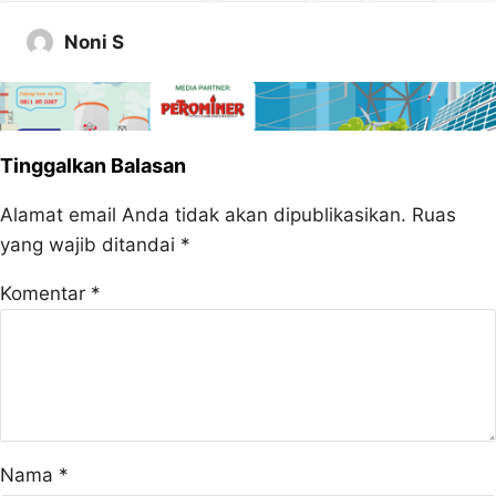
Noni S
Tinggalkan Balasan
Alamat email Anda tidak akan dipublikasikan.
Ruas
yang wajib ditandai
*
Komentar
*
Nama
*