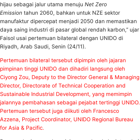
hijau sebagai jalur utama menuju
Net Zero
Emission
tahun 2060, bahkan untuk NZE sektor
manufaktur dipercepat menjadi 2050 dan memastikan
daya saing industri di pasar global rendah karbon,” ujar
Faisol usai pertemuan bilateral dengan UNIDO di
Riyadh, Arab Saudi, Senin (24/11).
Pertemuan bilateral tersebut dipimpin oleh jajaran
pimpinan tinggi UNIDO dan dihadiri langsung oleh
Ciyong Zou, Deputy to the Director General & Managing
Director, Directorate of Technical Cooperation and
Sustainable Industrial Development, yang memimpin
jalannya pembahasan sebagai pejabat tertinggi UNIDO.
Pertemuan tersebut juga diikuti oleh Francesco
Azzena, Project Coordinator, UNIDO Regional Bureau
for Asia & Pacific.