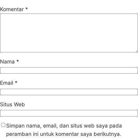
Komentar
*
Nama
*
Email
*
Situs Web
Simpan nama, email, dan situs web saya pada
peramban ini untuk komentar saya berikutnya.