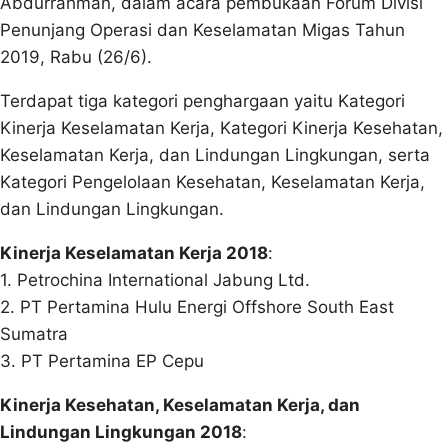
Abdurrahman, dalam acara pembukaan Forum Divisi
Penunjang Operasi dan Keselamatan Migas Tahun
2019, Rabu (26/6).
Terdapat tiga kategori penghargaan yaitu Kategori
Kinerja Keselamatan Kerja, Kategori Kinerja Kesehatan,
Keselamatan Kerja, dan Lindungan Lingkungan, serta
Kategori Pengelolaan Kesehatan, Keselamatan Kerja,
dan Lindungan Lingkungan.
Kinerja Keselamatan Kerja 2018
:
1. Petrochina International Jabung Ltd.
2. PT Pertamina Hulu Energi Offshore South East
Sumatra
3. PT Pertamina EP Cepu
Kinerja Kesehatan, Keselamatan Kerja, dan
Lindungan Lingkungan 2018
: