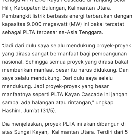
Hilir, Kabupaten Bulungan, Kalimantan Utara.
Pembangkit listrik berbasis energi terbarukan dengan
kapasitas 9.000 megawatt (MW) ini bakal tercatat
sebagai PLTA terbesar se-Asia Tenggara.
“Jadi dari dulu saya selalu mendukung proyek-proyek
yang dirasa sangat bermanfaat bagi pembangunan
nasional. Sehingga semua proyek yang dirasa bakal
memberikan manfaat besar itu harus didukung. Dan
saya selalu mendukung. Dari dulu saya selalu
mendukung. Jadi proyek-proyek yang besar
manfaatnya seperti PLTA Kayan Cascade ini jangan
sampai ada halangan atau rintangan,” ungkap
Hashim, Jum’at (31/5).
Dia menjelaskan, proyek PLTA ini akan dibangun di
atas Sungai Kayan, Kalimantan Utara. Terdiri dari 5