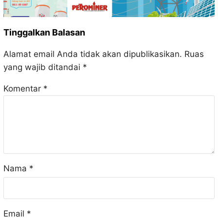
Tinggalkan Balasan
Alamat email Anda tidak akan dipublikasikan.
Ruas
yang wajib ditandai
*
Komentar
*
Nama
*
Email
*