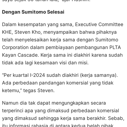
Dengan Sumitomo Selesai
Dalam kesempatan yang sama, Executive Committee
KHE, Steven Kho, menyampaikan bahwa pihaknya
telah menyelesaikan kerja sama dengan Sumitomo
Corporation dalam pembiayaan pembangunan PLTA
Kayan Cascade. Kerja sama ini diakhiri karena sudah
tidak ada lagi kesamaan visi dan misi.
“Per kuartal I-2024 sudah diakhiri (kerja samanya).
Ada perbedaan pandangan komersial yang tidak
ketemu,” tegas Steven.
Namun dia tak dapat mengungkapkan secara
terperinci apa yang dimaksud perbedaan komersial
yang dimaksud sehingga kerja sama berakhir. Sebab,
itu informasi rahasia di antara kedua belah pihak.