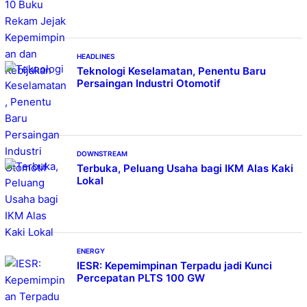
HEADLINES
Teknologi Keselamatan, Penentu Baru
Persaingan Industri Otomotif
DOWNSTREAM
Terbuka, Peluang Usaha bagi IKM Alas Kaki
Lokal
ENERGY
IESR: Kepemimpinan Terpadu jadi Kunci
Percepatan PLTS 100 GW