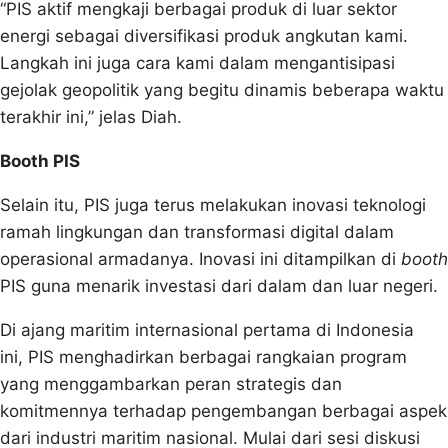
“PIS aktif mengkaji berbagai produk di luar sektor
energi sebagai diversifikasi produk angkutan kami.
Langkah ini juga cara kami dalam mengantisipasi
gejolak geopolitik yang begitu dinamis beberapa waktu
terakhir ini,” jelas Diah.
Booth PIS
Selain itu, PIS juga terus melakukan inovasi teknologi
ramah lingkungan dan transformasi digital dalam
operasional armadanya. Inovasi ini ditampilkan di
booth
PIS guna menarik investasi dari dalam dan luar negeri.
Di ajang maritim internasional pertama di Indonesia
ini, PIS menghadirkan berbagai rangkaian program
yang menggambarkan peran strategis dan
komitmennya terhadap pengembangan berbagai aspek
dari industri maritim nasional. Mulai dari sesi diskusi