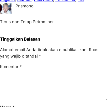
Prismono
Terus dan Tetap Petrominer
Tinggalkan Balasan
Alamat email Anda tidak akan dipublikasikan.
Ruas
yang wajib ditandai
*
Komentar
*