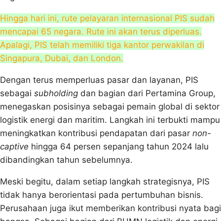
Hingga hari ini, rute pelayaran internasional PIS sudah
mencapai 65 negara. Rute ini akan terus diperluas.
Apalagi, PIS telah memiliki tiga kantor perwakilan di
Singapura, Dubai, dan London.
Dengan terus memperluas pasar dan layanan, PIS
sebagai
subholding
dan bagian dari Pertamina Group,
menegaskan posisinya sebagai pemain global di sektor
logistik energi dan maritim. Langkah ini terbukti mampu
meningkatkan kontribusi pendapatan dari pasar
non-
captive
hingga 64 persen sepanjang tahun 2024 lalu
dibandingkan tahun sebelumnya.
Meski begitu, dalam setiap langkah strategisnya, PIS
tidak hanya berorientasi pada pertumbuhan bisnis.
Perusahaan juga ikut memberikan kontribusi nyata bagi