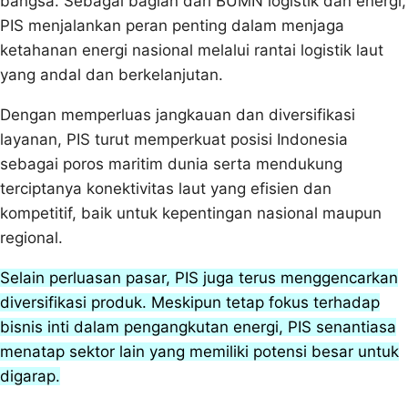
bangsa. Sebagai bagian dari BUMN logistik dan energi,
PIS menjalankan peran penting dalam menjaga
ketahanan energi nasional melalui rantai logistik laut
yang andal dan berkelanjutan.
Dengan memperluas jangkauan dan diversifikasi
layanan, PIS turut memperkuat posisi Indonesia
sebagai poros maritim dunia serta mendukung
terciptanya konektivitas laut yang efisien dan
kompetitif, baik untuk kepentingan nasional maupun
regional.
Selain perluasan pasar, PIS juga terus menggencarkan
diversifikasi produk. Meskipun tetap fokus terhadap
bisnis inti dalam pengangkutan energi, PIS senantiasa
menatap sektor lain yang memiliki potensi besar untuk
digarap.