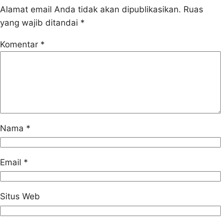
Alamat email Anda tidak akan dipublikasikan.
Ruas
yang wajib ditandai
*
Komentar
*
Nama
*
Email
*
Situs Web