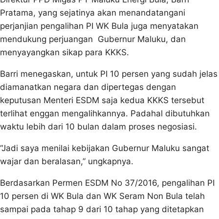
Pratama, yang sejatinya akan menandatangani
perjanjian pengalihan PI WK Bula juga menyatakan
mendukung perjuangan Gubernur Maluku, dan
menyayangkan sikap para KKKS.
Barri menegaskan, untuk PI 10 persen yang sudah jelas
diamanatkan negara dan dipertegas dengan
keputusan Menteri ESDM saja kedua KKKS tersebut
terlihat enggan mengalihkannya. Padahal dibutuhkan
waktu lebih dari 10 bulan dalam proses negosiasi.
“Jadi saya menilai kebijakan Gubernur Maluku sangat
wajar dan beralasan,” ungkapnya.
Berdasarkan Permen ESDM No 37/2016, pengalihan PI
10 persen di WK Bula dan WK Seram Non Bula telah
sampai pada tahap 9 dari 10 tahap yang ditetapkan