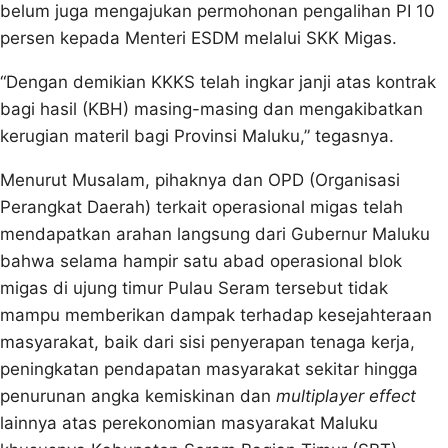
belum juga mengajukan permohonan pengalihan PI 10
persen kepada Menteri ESDM melalui SKK Migas.
“Dengan demikian KKKS telah ingkar janji atas kontrak
bagi hasil (KBH) masing-masing dan mengakibatkan
kerugian materil bagi Provinsi Maluku,” tegasnya.
Menurut Musalam, pihaknya dan OPD (Organisasi
Perangkat Daerah) terkait operasional migas telah
mendapatkan arahan langsung dari Gubernur Maluku
bahwa selama hampir satu abad operasional blok
migas di ujung timur Pulau Seram tersebut tidak
mampu memberikan dampak terhadap kesejahteraan
masyarakat, baik dari sisi penyerapan tenaga kerja,
peningkatan pendapatan masyarakat sekitar hingga
penurunan angka kemiskinan dan
multiplayer effect
lainnya atas perekonomian masyarakat Maluku