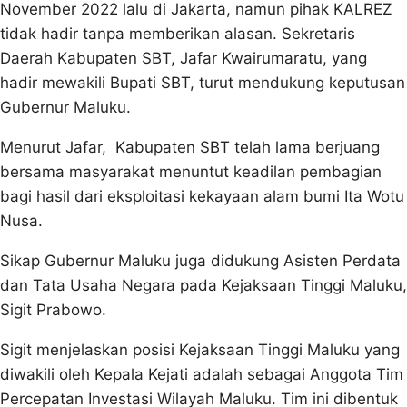
November 2022 lalu di Jakarta, namun pihak KALREZ
tidak hadir tanpa memberikan alasan. Sekretaris
Daerah Kabupaten SBT, Jafar Kwairumaratu, yang
hadir mewakili Bupati SBT, turut mendukung keputusan
Gubernur Maluku.
Menurut Jafar, Kabupaten SBT telah lama berjuang
bersama masyarakat menuntut keadilan pembagian
bagi hasil dari eksploitasi kekayaan alam bumi Ita Wotu
Nusa.
Sikap Gubernur Maluku juga didukung Asisten Perdata
dan Tata Usaha Negara pada Kejaksaan Tinggi Maluku,
Sigit Prabowo.
Sigit menjelaskan posisi Kejaksaan Tinggi Maluku yang
diwakili oleh Kepala Kejati adalah sebagai Anggota Tim
Percepatan Investasi Wilayah Maluku. Tim ini dibentuk