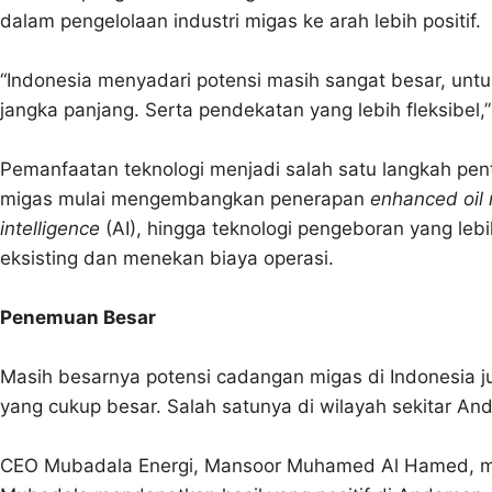
dalam pengelolaan industri migas ke arah lebih positif.
“Indonesia menyadari potensi masih sangat besar, untu
jangka panjang. Serta pendekatan yang lebih fleksibel,
Pemanfaatan teknologi menjadi salah satu langkah pen
migas mulai mengembangkan penerapan
enhanced oil
intelligence
(AI), hingga teknologi pengeboran yang leb
eksisting dan menekan biaya operasi.
Penemuan Besar
Masih besarnya potensi cadangan migas di Indonesia j
yang cukup besar. Salah satunya di wilayah sekitar An
CEO Mubadala Energi, Mansoor Muhamed Al Hamed, men