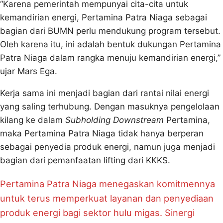
“Karena pemerintah mempunyai cita-cita untuk
kemandirian energi, Pertamina Patra Niaga sebagai
bagian dari BUMN perlu mendukung program tersebut.
Oleh karena itu, ini adalah bentuk dukungan Pertamina
Patra Niaga dalam rangka menuju kemandirian energi,”
ujar Mars Ega.
Kerja sama ini menjadi bagian dari rantai nilai energi
yang saling terhubung. Dengan masuknya pengelolaan
kilang ke dalam
Subholding Downstream
Pertamina,
maka Pertamina Patra Niaga tidak hanya berperan
sebagai penyedia produk energi, namun juga menjadi
bagian dari pemanfaatan lifting dari KKKS.
Pertamina Patra Niaga menegaskan komitmennya
untuk terus memperkuat layanan dan penyediaan
produk energi bagi sektor hulu migas. Sinergi