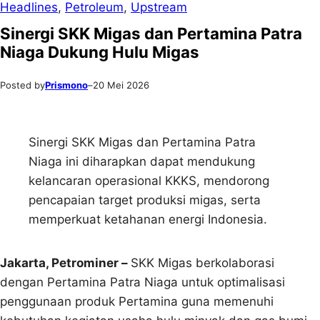
Headlines
, 
Petroleum
, 
Upstream
Sinergi SKK Migas dan Pertamina Patra
Niaga Dukung Hulu Migas
Posted by
Prismono
–
20 Mei 2026
Sinergi SKK Migas dan Pertamina Patra
Niaga ini diharapkan dapat mendukung
kelancaran operasional KKKS, mendorong
pencapaian target produksi migas, serta
memperkuat ketahanan energi Indonesia.
Jakarta, Petrominer –
SKK Migas berkolaborasi
dengan Pertamina Patra Niaga untuk optimalisasi
penggunaan produk Pertamina guna memenuhi