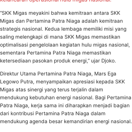
“SKK Migas meyakini bahwa kemitraan antara SKK
Migas dan Pertamina Patra Niaga adalah kemitraan
strategis nasional. Kedua lembaga memiliki misi yang
saling melengkapi di mana SKK Migas memastikan
optimalisasi pengelolaan kegiatan hulu migas nasional,
sementara Pertamina Patra Niaga memastikan
ketersediaan pasokan produk energi,” ujar Djoko.
Direktur Utama Pertamina Patra Niaga, Mars Ega
Legowo Putra, menyampaikan apresiasi kepada SKK
Migas atas sinergi yang terus terjalin dalam
mendukung kebutuhan energi nasional. Bagi Pertamina
Patra Niaga, kerja sama ini diharapkan menjadi bagian
dari kontribusi Pertamina Patra Niaga dalam
mendukung agenda besar kemandirian energi nasional.