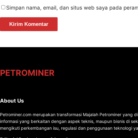
Simpan nama, email, dan situs web saya pada peram
PETROMINER
About Us
Petrominer.com merupakan transformasi Majalah Petrominer yang di
informasi yang berkaitan dengan aspek teknis, maupun bisnis di se
mengikuti perkembangan isu, regulasi dan penggunaan teknologi ya