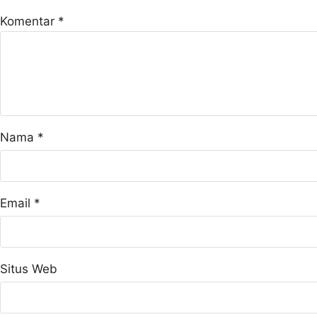
Komentar
*
Nama
*
Email
*
Situs Web