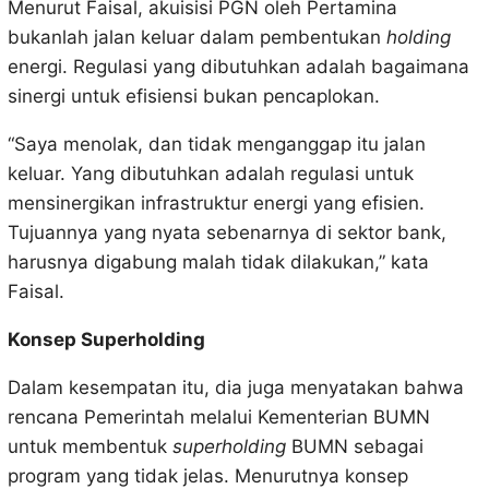
Menurut Faisal, akuisisi PGN oleh Pertamina
bukanlah jalan keluar dalam pembentukan
holding
energi. Regulasi yang dibutuhkan adalah bagaimana
sinergi untuk efisiensi bukan pencaplokan.
“Saya menolak, dan tidak menganggap itu jalan
keluar. Yang dibutuhkan adalah regulasi untuk
mensinergikan infrastruktur energi yang efisien.
Tujuannya yang nyata sebenarnya di sektor bank,
harusnya digabung malah tidak dilakukan,” kata
Faisal.
Konsep Superholding
Dalam kesempatan itu, dia juga menyatakan bahwa
rencana Pemerintah melalui Kementerian BUMN
untuk membentuk
superholding
BUMN sebagai
program yang tidak jelas. Menurutnya konsep