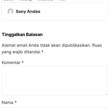
Sony Andes
Tinggalkan Balasan
Alamat email Anda tidak akan dipublikasikan.
Ruas
yang wajib ditandai
*
Komentar
*
Nama
*