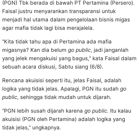
(PGN) Tbk berada di bawah PT Pertamina (Persero).
Faisal justru menyarankan transparansi untuk
menjadi hal utama dalam pengelolaan bisnis migas
agar mafia tidak lagi bisa merajalela.
“Kita tidak tahu apa di Pertamina ada mafia
migasnya? Kan dia belum
go public
, jadi janganlah
yang jelek mengakuisi yang bagus,” kata Faisal dalam
sebuah acara diskusi, Sabtu siang (6/8).
Rencana akuisisi seperti itu, jelas Faisal, adalah
logika yang tidak jelas. Apalagi, PGN itu sudah
go
public
, sehingga tidak mudah untuk dijarah.
“PGN lebih susah dijarah karena
go public
. Itu kalau
akuisisi (PGN oleh Pertamina) adalah logika yang
tidak jelas,” ungkapnya.