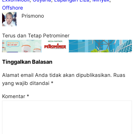
Offshore
Prismono
Terus dan Tetap Petrominer
Tinggalkan Balasan
Alamat email Anda tidak akan dipublikasikan.
Ruas
yang wajib ditandai
*
Komentar
*