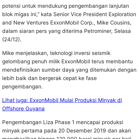
potensi untuk mendukung pengembangan lanjutan
blok migas ini,” kata Senior Vice President Exploration
and New Ventures ExxonMobil Corp., Mike Cousins,
dalam siaran pers yang diterima Petrominer, Selasa
(24/12).
Mike menjelaskan, teknologi inversi seismik
gelombang penuh milik ExxonMobil terus membantu
mendefinisikan sumber daya yang ditemukan dengan
lebih baik dan bergerak cepat ke fase
pengembangan.
Lihat juga: ExxonMobil Mulai Produksi Minyak di
Offshore Guyana
Pengembangan Liza Phase 1 mencapai produksi
minyak pertama pada 20 Desember 2019 dan akan