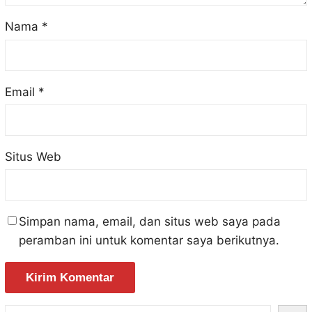
Nama
*
Email
*
Situs Web
Simpan nama, email, dan situs web saya pada
peramban ini untuk komentar saya berikutnya.