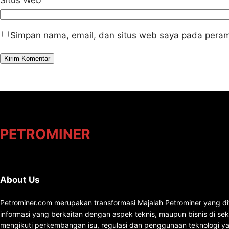
Simpan nama, email, dan situs web saya pada peram
PETROMINER
About Us
Petrominer.com merupakan transformasi Majalah Petrominer yang di
informasi yang berkaitan dengan aspek teknis, maupun bisnis di se
mengikuti perkembangan isu, regulasi dan penggunaan teknologi ya