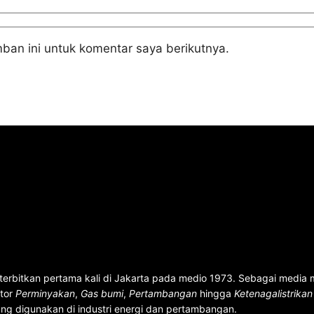
ban ini untuk komentar saya berikutnya.
terbitkan pertama kali di Jakarta pada medio 1973. Sebagai media
ktor
Perminyakan
,
Gas bumi
,
Pertambangan
hingga
Ketenagalistrika
ng digunakan di industri energi dan pertambangan.