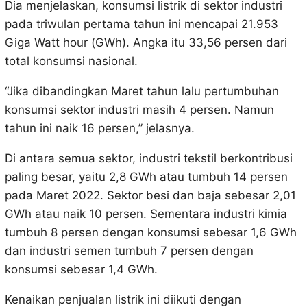
Dia menjelaskan, konsumsi listrik di sektor industri
pada triwulan pertama tahun ini mencapai 21.953
Giga Watt hour (GWh). Angka itu 33,56 persen dari
total konsumsi nasional.
“Jika dibandingkan Maret tahun lalu pertumbuhan
konsumsi sektor industri masih 4 persen. Namun
tahun ini naik 16 persen,” jelasnya.
Di antara semua sektor, industri tekstil berkontribusi
paling besar, yaitu 2,8 GWh atau tumbuh 14 persen
pada Maret 2022. Sektor besi dan baja sebesar 2,01
GWh atau naik 10 persen. Sementara industri kimia
tumbuh 8 persen dengan konsumsi sebesar 1,6 GWh
dan industri semen tumbuh 7 persen dengan
konsumsi sebesar 1,4 GWh.
Kenaikan penjualan listrik ini diikuti dengan