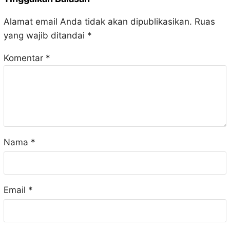
Alamat email Anda tidak akan dipublikasikan.
Ruas
yang wajib ditandai
*
Komentar
*
Nama
*
Email
*