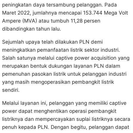
peningkatan daya tersambung pelanggan. Pada
Maret 2022, jumlahnya mencapai 153.744 Mega Volt
Ampere (MVA) atau tumbuh 11,28 persen
dibandingkan tahun lalu.
Sejumlah upaya telah dilakukan PLN demi
meningkatkan pemanfaatan listrik sektor industri.
Salah satunya melalui captive power acquisition yang
merupakan bentuk dukungan layanan PLN dalam
pemenuhan pasokan listrik untuk pelanggan industri
yang masih mengoperasikan pembangkit listrik
sendiri.
Melalui layanan ini, pelanggan yang memiliki captive
power dapat menghentikan operasi pembangkit
listriknya dan mempercayakan suplai listriknya secara
penuh kepada PLN. Dengan begitu, pelanggan dapat