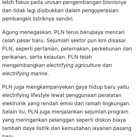
lebih fokus pada urusan pengembangan bisnisnya
dan tidak lagi disibukkan dalam pengoperasian
pembangkit listriknya sendiri.
Agung menegaskan, PLN terus berupaya mencari
celah pasar baru. Sejumlah sektor pun kini disasar
PLN, seperti pertanian, peternakan, perkebunan dan
perikanan, serta kelautan. PLN telah
mengembangkan
electrifying agriculture
dan
electrifying marine
.
PLN juga mengkampanyekan gaya hidup baru yaitu
electrifying lifestyle lewat penggunaan peralatan
elektronik yang rendah emisi dan ramah lingkungan.
Selain itu, PLN juga menjalankan sejumlah program
yang meringankan pelanggan seperti diskon biaya
tambah daya listrik dan kemudahan layanan pasang
baru.