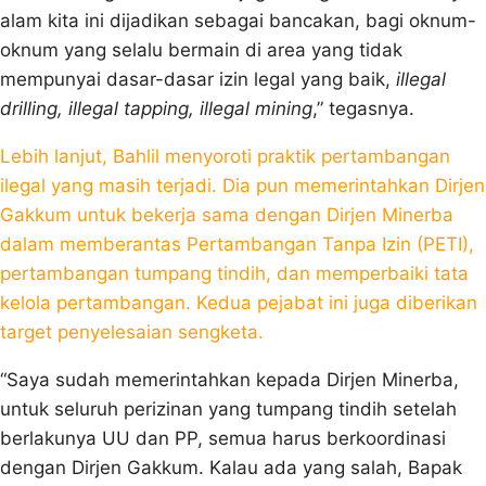
alam kita ini dijadikan sebagai bancakan, bagi oknum-
oknum yang selalu bermain di area yang tidak
mempunyai dasar-dasar izin legal yang baik,
illegal
drilling, illegal tapping, illegal mining
,” tegasnya.
Lebih lanjut, Bahlil menyoroti praktik pertambangan
ilegal yang masih terjadi. Dia pun memerintahkan Dirjen
Gakkum untuk bekerja sama dengan Dirjen Minerba
dalam memberantas Pertambangan Tanpa Izin (PETI),
pertambangan tumpang tindih, dan memperbaiki tata
kelola pertambangan. Kedua pejabat ini juga diberikan
target penyelesaian sengketa.
“Saya sudah memerintahkan kepada Dirjen Minerba,
untuk seluruh perizinan yang tumpang tindih setelah
berlakunya UU dan PP, semua harus berkoordinasi
dengan Dirjen Gakkum. Kalau ada yang salah, Bapak