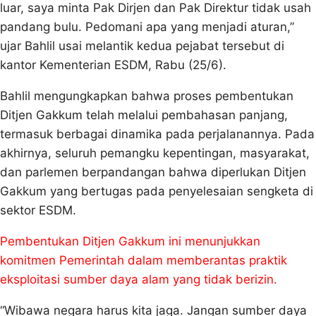
luar, saya minta Pak Dirjen dan Pak Direktur tidak usah
pandang bulu. Pedomani apa yang menjadi aturan,”
ujar Bahlil usai melantik kedua pejabat tersebut di
kantor Kementerian ESDM, Rabu (25/6).
Bahlil mengungkapkan bahwa proses pembentukan
Ditjen Gakkum telah melalui pembahasan panjang,
termasuk berbagai dinamika pada perjalanannya. Pada
akhirnya, seluruh pemangku kepentingan, masyarakat,
dan parlemen berpandangan bahwa diperlukan Ditjen
Gakkum yang bertugas pada penyelesaian sengketa di
sektor ESDM.
Pembentukan Ditjen Gakkum ini menunjukkan
komitmen Pemerintah dalam memberantas praktik
eksploitasi sumber daya alam yang tidak berizin.
“Wibawa negara harus kita jaga. Jangan sumber daya