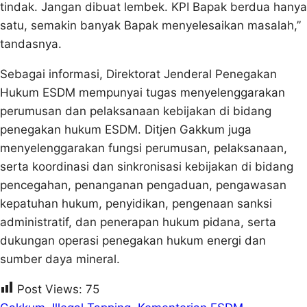
tindak. Jangan dibuat lembek. KPI Bapak berdua hanya
satu, semakin banyak Bapak menyelesaikan masalah,”
tandasnya.
Sebagai informasi, Direktorat Jenderal Penegakan
Hukum ESDM mempunyai tugas menyelenggarakan
perumusan dan pelaksanaan kebijakan di bidang
penegakan hukum ESDM. Ditjen Gakkum juga
menyelenggarakan fungsi perumusan, pelaksanaan,
serta koordinasi dan sinkronisasi kebijakan di bidang
pencegahan, penanganan pengaduan, pengawasan
kepatuhan hukum, penyidikan, pengenaan sanksi
administratif, dan penerapan hukum pidana, serta
dukungan operasi penegakan hukum energi dan
sumber daya mineral.
Post Views:
75