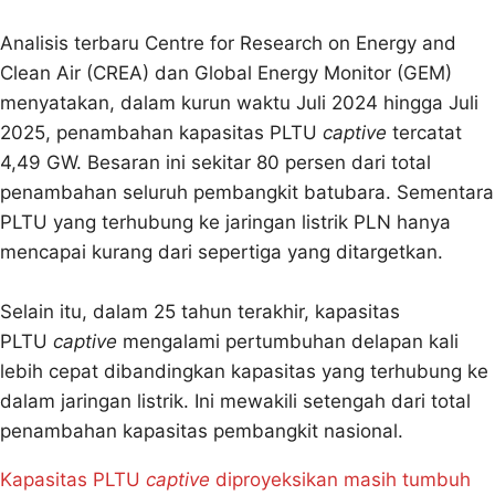
Analisis terbaru Centre for Research on Energy and
Clean Air (CREA) dan Global Energy Monitor (GEM)
menyatakan, dalam kurun waktu Juli 2024 hingga Juli
2025, penambahan kapasitas PLTU
captive
tercatat
4,49 GW. Besaran ini sekitar 80 persen dari total
penambahan seluruh pembangkit batubara. Sementara
PLTU yang terhubung ke jaringan listrik PLN hanya
mencapai kurang dari sepertiga yang ditargetkan.
Selain itu, dalam 25 tahun terakhir, kapasitas
PLTU
captive
mengalami pertumbuhan delapan kali
lebih cepat dibandingkan kapasitas yang terhubung ke
dalam jaringan listrik. Ini mewakili setengah dari total
penambahan kapasitas pembangkit nasional.
Kapasitas PLTU
captive
diproyeksikan masih tumbuh