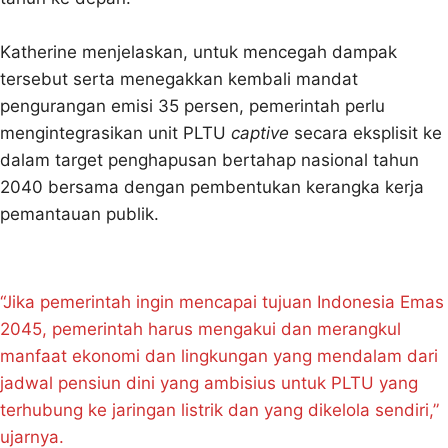
Katherine menjelaskan, untuk mencegah dampak
tersebut serta menegakkan kembali mandat
pengurangan emisi 35 persen, pemerintah perlu
mengintegrasikan unit PLTU
captive
secara eksplisit ke
dalam target penghapusan bertahap nasional tahun
2040 bersama dengan pembentukan kerangka kerja
pemantauan publik.
“Jika pemerintah ingin mencapai tujuan Indonesia Emas
2045, pemerintah harus mengakui dan merangkul
manfaat ekonomi dan lingkungan yang mendalam dari
jadwal pensiun dini yang ambisius untuk PLTU yang
terhubung ke jaringan listrik dan yang dikelola sendiri,”
ujarnya.