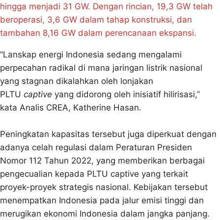
hingga menjadi 31 GW. Dengan rincian, 19,3 GW telah
beroperasi, 3,6 GW dalam tahap konstruksi, dan
tambahan 8,16 GW dalam perencanaan ekspansi.
“Lanskap energi Indonesia sedang mengalami
perpecahan radikal di mana jaringan listrik nasional
yang stagnan dikalahkan oleh lonjakan
PLTU
captive
yang didorong oleh inisiatif hilirisasi,”
kata Analis CREA, Katherine Hasan.
Peningkatan kapasitas tersebut juga diperkuat dengan
adanya celah regulasi dalam Peraturan Presiden
Nomor 112 Tahun 2022, yang memberikan berbagai
pengecualian kepada PLTU captive yang terkait
proyek-proyek strategis nasional. Kebijakan tersebut
menempatkan Indonesia pada jalur emisi tinggi dan
merugikan ekonomi Indonesia dalam jangka panjang.