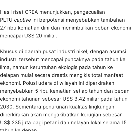
Hasil riset CREA menunjukkan, pengecualian
PLTU
captive
ini berpotensi menyebabkan tambahan
27 ribu kematian dini dan menimbulkan beban ekonomi
mencapai US$ 20 miliar.
Khusus di daerah pusat industri nikel, dengan asumsi
industri tersebut mencapai puncaknya pada tahun ke
lima, namun keruntuhan ekologis pada tahun ke
delapan mulai secara drastis mengikis total manfaat
ekonomi. Polusi udara di wilayah ini diperkirakan
menyebabkan 5 ribu kematian setiap tahun dan beban
ekonomi tahunan sebesar US$ 3,42 miliar pada tahun
2030. Sementara penurunan kualitas lingkungan
diperkirakan akan mengakibatkan kerugian sebesar
US$ 235 juta bagi petani dan nelayan lokal selama 15
tahun ke depan.