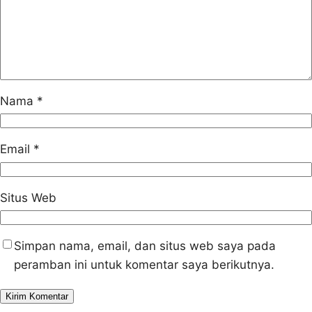
Nama
*
Email
*
Situs Web
Simpan nama, email, dan situs web saya pada
peramban ini untuk komentar saya berikutnya.