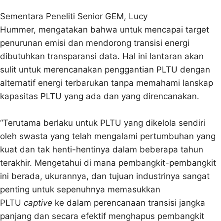
Sementara Peneliti Senior GEM, Lucy
Hummer, mengatakan bahwa untuk mencapai target
penurunan emisi dan mendorong transisi energi
dibutuhkan transparansi data. Hal ini lantaran akan
sulit untuk merencanakan penggantian PLTU dengan
alternatif energi terbarukan tanpa memahami lanskap
kapasitas PLTU yang ada dan yang direncanakan.
“Terutama berlaku untuk PLTU yang dikelola sendiri
oleh swasta yang telah mengalami pertumbuhan yang
kuat dan tak henti-hentinya dalam beberapa tahun
terakhir. Mengetahui di mana pembangkit-pembangkit
ini berada, ukurannya, dan tujuan industrinya sangat
penting untuk sepenuhnya memasukkan
PLTU
captive
ke dalam perencanaan transisi jangka
panjang dan secara efektif menghapus pembangkit